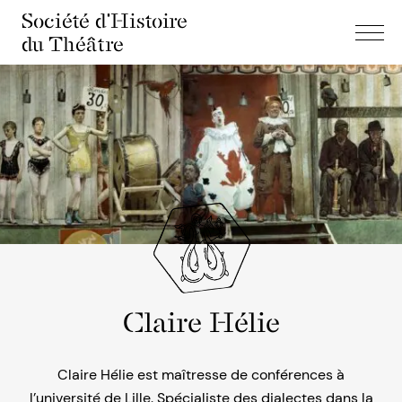
Société d'Histoire
du Théâtre
Claire Hélie
Claire Hélie est maîtresse de conférences à
l’université de Lille. Spécialiste des dialectes dans la