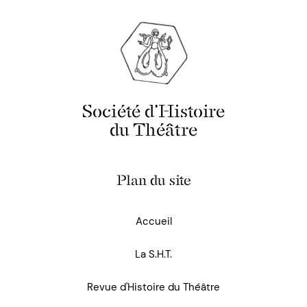
Société d'Histoire
du Théâtre
Plan du site
Accueil
La S.H.T.
Revue d'Histoire du Théâtre