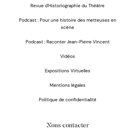
Revue d'Historiographie du Théâtre
Podcast : Pour une histoire des metteuses en
scène
Podcast : Raconter Jean-Pierre Vincent
Vidéos
Expositions Virtuelles
Mentions légales
Politique de confidentialité
Nous contacter