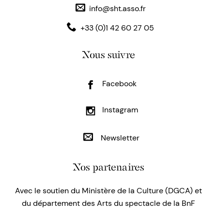
info@sht.asso.fr
+33 (0)1 42 60 27 05
Nous suivre
Facebook
Instagram
Newsletter
Nos partenaires
Avec le soutien du Ministère de la Culture (DGCA) et
du département des Arts du spectacle de la BnF