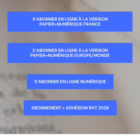
S’ABONNER EN LIGNE À LA VERSION
PAPIER+NUMÉRIQUE FRANCE
S’ABONNER EN LIGNE À LA VERSION
PAPIER+NUMÉRIQUE EUROPE/MONDE
S’ABONNER EN LIGNE NUMÉRIQUE
ABONNEMENT + ADHÉSION RHT 2026