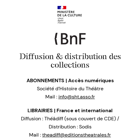
Diffusion & distribution des
collections
ABONNEMENTS | Accès numériques
Société d’Histoire du Théâtre
Mail :
info@sht.asso.fr
LIBRAIRIES | France et international
Diffusion : Théâdiff (sous couvert de CDE) /
Distribution : Sodis
Mail :
theadiff@editionstheatrales.fr