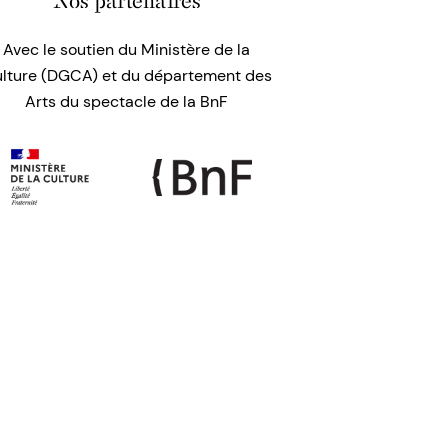
Nos partenaires
Avec le soutien du Ministère de la
lture (DGCA) et du département des
Arts du spectacle de la BnF