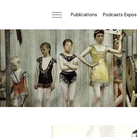
Publications
Podcasts Expos