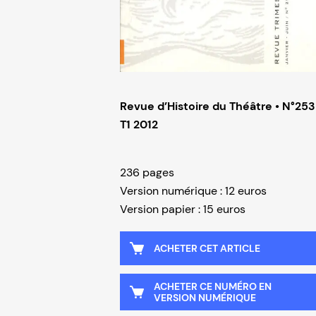
Revue d’Histoire du Théâtre • N°253
T1 2012
236 pages
Version numérique : 12 euros
Version papier : 15 euros
ACHETER CET ARTICLE
ACHETER CE NUMÉRO EN
VERSION NUMÉRIQUE