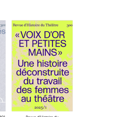
301
Revue d’Histoire du