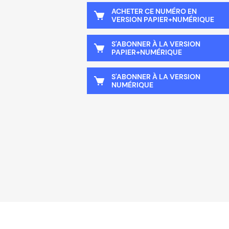
ACHETER CE NUMÉRO EN
VERSION PAPIER+NUMÉRIQUE
S'ABONNER À LA VERSION
PAPIER+NUMÉRIQUE
S'ABONNER À LA VERSION
NUMÉRIQUE