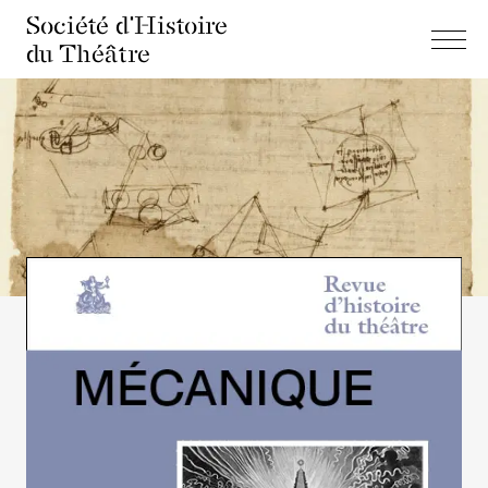
Société d'Histoire
du Théâtre