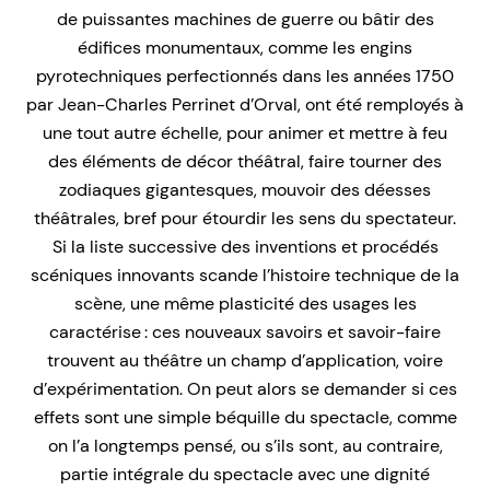
de puissantes machines de guerre ou bâtir des
édifices monumentaux, comme les engins
pyrotechniques perfectionnés dans les années 1750
par Jean-Charles Perrinet d’Orval, ont été remployés à
une tout autre échelle, pour animer et mettre à feu
des éléments de décor théâtral, faire tourner des
zodiaques gigantesques, mouvoir des déesses
théâtrales, bref pour étourdir les sens du spectateur.
Si la liste successive des inventions et procédés
scéniques innovants scande l’histoire technique de la
scène, une même plasticité des usages les
caractérise : ces nouveaux savoirs et savoir-faire
trouvent au théâtre un champ d’application, voire
d’expérimentation. On peut alors se demander si ces
effets sont une simple béquille du spectacle, comme
on l’a longtemps pensé, ou s’ils sont, au contraire,
partie intégrale du spectacle avec une dignité