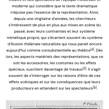
moderne qui considère que le texte dramatique
n’épuise pas l’essence de la représentation. Ainsi,
depuis une vingtaine d’années, les chercheurs
s’intéressent de plus en plus aux mises en scène du
passé, avec leurs contraintes et leur système
mimétique propre, qui s’écartent souvent du système
d’illusion théâtrale naturaliste qui nous paraît encore
[4]
aujourd’hui comme consubstantielle au théâtre
. Dès
lors, les aspects matériels des représentations, que ce
soit les accessoires, les costumes ou les effets
[5]
spéciaux, suscitent davantage de travaux
. Il s’agit
souvent de s’interroger sur les raisons d’être de ces
effets scéniques et sur les conséquences que leurs
[6]
producteurs en attendent sur les spectateurs
.