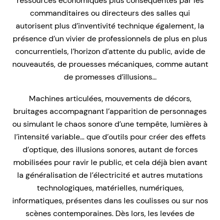
ressources économiques plus conséquentes par les
commanditaires ou directeurs des salles qui
autorisent plus d’inventivité technique également, la
présence d’un vivier de professionnels de plus en plus
concurrentiels, l’horizon d’attente du public, avide de
nouveautés, de prouesses mécaniques, comme autant
de promesses d’illusions…
Machines articulées, mouvements de décors,
bruitages accompagnant l’apparition de personnages
ou simulant le chaos sonore d’une tempête, lumières à
l’intensité variable… que d’outils pour créer des effets
d’optique, des illusions sonores, autant de forces
mobilisées pour ravir le public, et cela déjà bien avant
la généralisation de l’électricité et autres mutations
technologiques, matérielles, numériques,
informatiques, présentes dans les coulisses ou sur nos
scènes contemporaines. Dès lors, les levées de