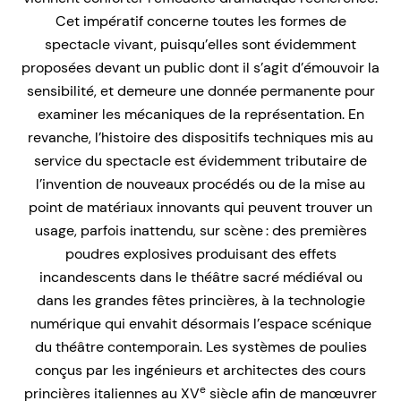
Cet impératif concerne toutes les formes de
spectacle vivant, puisqu’elles sont évidemment
proposées devant un public dont il s’agit d’émouvoir la
sensibilité, et demeure une donnée permanente pour
examiner les mécaniques de la représentation. En
revanche, l’histoire des dispositifs techniques mis au
service du spectacle est évidemment tributaire de
l’invention de nouveaux procédés ou de la mise au
point de matériaux innovants qui peuvent trouver un
usage, parfois inattendu, sur scène : des premières
poudres explosives produisant des effets
incandescents dans le théâtre sacré médiéval ou
dans les grandes fêtes princières, à la technologie
numérique qui envahit désormais l’espace scénique
du théâtre contemporain. Les systèmes de poulies
conçus par les ingénieurs et architectes des cours
e
princières italiennes au XV
siècle afin de manœuvrer