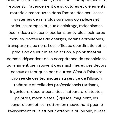
repose sur l’agencement de structures et d’éléments
matériels manœuvrés dans l’ombre des coulisses :
systèmes de rails plus ou moins complexes et
articulés, rampes et jeux d’éclairage, mécanismes
pour rideau de scène, podiums amovibles, peintures
mobiles, porteuses de charges, écrans enroulables,
transparents ou non… Leur efficace coordination et la
précision de leur mise en action, à point théâtral
nommé, dépendent de la compétence de techniciens,
qui animent bien souvent des machines et des décors
conçus et fabriqués par d’autres. C’est à l’histoire
croisée de ces techniques au service de l’illusion
théâtrale et celle des professionnels (artisans,
ingénieurs, décorateurs, dessinateurs, architectes,
peintres, machinistes…) qui les imaginent, les
construisent et les mettent en mouvement pour le
ravissement ou la stupeur attendus du public, qu’est