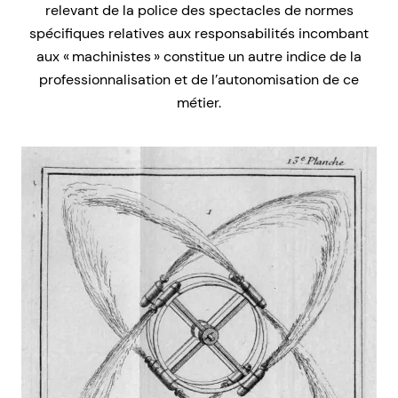
relevant de la police des spectacles de normes
spécifiques relatives aux responsabilités incombant
aux « machinistes » constitue un autre indice de la
professionnalisation et de l’autonomisation de ce
métier.