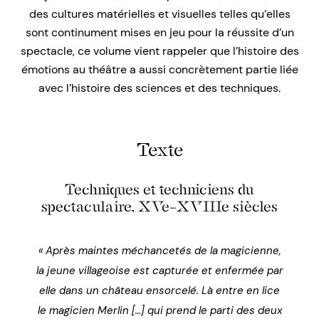
des cultures matérielles et visuelles telles qu’elles
sont continument mises en jeu pour la réussite d’un
spectacle, ce volume vient rappeler que l’histoire des
émotions au théâtre a aussi concrètement partie liée
avec l’histoire des sciences et des techniques.
Texte
Techniques et techniciens du
spectaculaire, XVe–XVIIIe siècles
« Après maintes méchancetés de la magicienne,
la jeune villageoise est capturée et enfermée par
elle dans un château ensorcelé. Là entre en lice
le magicien Merlin […] qui prend le parti des deux