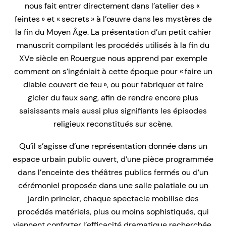
nous fait entrer directement dans l’atelier des «
feintes » et « secrets » à l’œuvre dans les mystères de
la fin du Moyen Âge. La présentation d’un petit cahier
manuscrit compilant les procédés utilisés à la fin du
XVe siècle en Rouergue nous apprend par exemple
comment on s’ingéniait à cette époque pour « faire un
diable couvert de feu », ou pour fabriquer et faire
gicler du faux sang, afin de rendre encore plus
saisissants mais aussi plus signifiants les épisodes
religieux reconstitués sur scène.
Qu’il s’agisse d’une représentation donnée dans un
espace urbain public ouvert, d’une pièce programmée
dans l’enceinte des théâtres publics fermés ou d’un
cérémoniel proposée dans une salle palatiale ou un
jardin princier, chaque spectacle mobilise des
procédés matériels, plus ou moins sophistiqués, qui
viennent conforter l’efficacité dramatique recherchée.