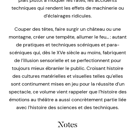
plait plutôt à moquer les ratés, les accidents
techniques qui rendent les effets de machinerie ou
d’éclairages ridicules.
Couper des têtes, faire surgir un château ou une
montagne, créer une tempête, allumer le feu… : autant
de pratiques et techniques scéniques et para-
scéniques qui, dès le XVe siècle au moins, fabriquent
de l’illusion sensorielle et se perfectionnent pour
toujours mieux ébranler le public. Croisant histoire
des cultures matérielles et visuelles telles qu’elles
sont continument mises en jeu pour la réussite d’un
spectacle, ce volume vient rappeler que l’histoire des
émotions au théâtre a aussi concrètement partie liée
avec l’histoire des sciences et des techniques.
Notes