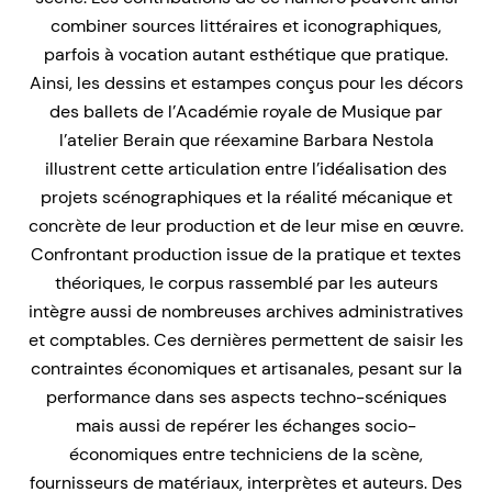
combiner sources littéraires et iconographiques,
parfois à vocation autant esthétique que pratique.
Ainsi, les dessins et estampes conçus pour les décors
des ballets de l’Académie royale de Musique par
l’atelier Berain que réexamine Barbara Nestola
illustrent cette articulation entre l’idé­alisation des
projets scénographiques et la réalité mécanique et
concrète de leur production et de leur mise en œuvre.
Confrontant production issue de la pratique et textes
théoriques, le corpus rassemblé par les auteurs
intègre aussi de nombreuses archives administratives
et comptables. Ces dernières permettent de saisir les
contraintes économiques et artisanales, pesant sur la
performance dans ses aspects techno-scéniques
mais aussi de repérer les échanges socio-
économiques entre techniciens de la scène,
fournisseurs de matériaux, interprètes et auteurs. Des