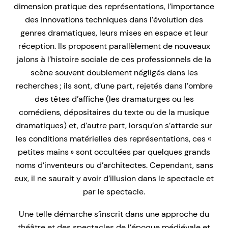
dimension pratique des représentations, l’importance
des innovations techniques dans l’évolution des
genres dramatiques, leurs mises en espace et leur
réception. Ils proposent parallèlement de nouveaux
jalons à l’histoire sociale de ces professionnels de la
scène souvent doublement négligés dans les
recherches ; ils sont, d’une part, rejetés dans l’ombre
des têtes d’affiche (les dramaturges ou les
comédiens, dépositaires du texte ou de la musique
dramatiques) et, d’autre part, lorsqu’on s’attarde sur
les conditions matérielles des représentations, ces «
petites mains » sont occultées par quelques grands
noms d’inventeurs ou d’architectes. Cependant, sans
eux, il ne saurait y avoir d’illusion dans le spectacle et
par le spectacle.
Une telle démarche s’inscrit dans une approche du
théâtre et des spectacles de l’époque médiévale et