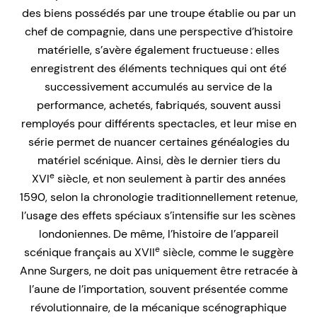
des biens possédés par une troupe établie ou par un
chef de compagnie, dans une perspective d’histoire
matérielle, s’avère également fructueuse : elles
enregistrent des éléments techniques qui ont été
successivement accumulés au service de la
performance, achetés, fabriqués, souvent aussi
remployés pour différents spectacles, et leur mise en
série permet de nuancer certaines généalogies du
matériel scénique. Ainsi, dès le dernier tiers du
e
XVI
siècle, et non seulement à partir des années
1590, selon la chronologie traditionnellement retenue,
l’usage des effets spéciaux s’intensifie sur les scènes
londoniennes. De même, l’histoire de l’appareil
e
scénique français au XVII
siècle, comme le suggère
Anne Surgers, ne doit pas uniquement être retracée à
l’aune de l’importation, souvent présentée comme
révolutionnaire, de la mécanique scénographique