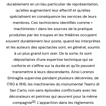
durablement en un lieu particulier de représentation,
qu’elles augmentent leur effectif et qu’elles
spécialisent en conséquence les services de leurs
membres. Ces techniciens identifiés comme «
machinistes » dans les sources de la pratique
produites par les troupes et les théâtres occupent
souvent durablement leur poste, quand les interprètes
et les auteurs des spectacles sont, en général, soumis
à un plus grand
turn over
. De la sorte, ils sont
dépositaires d’une expertise technique qui se
conforte et s’affine sur la durée et qu’ils peuvent
transmettre à leurs descendants. Ainsi Lorenzo
Smiraglia supervise pendant plusieurs décennies, de
1780 à 1816, les machineries du monumental Teatro di
San Carlo, non sans épisodes conflictuels avec les
décorateurs et peintres qui œuvrent pour la même
[8]
compagnie
. L’apparition dans les règlements