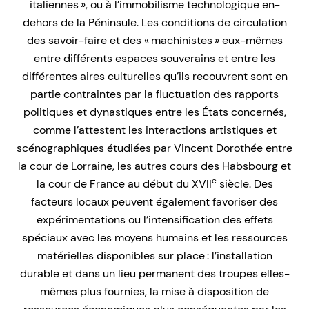
italiennes », ou à l’immobilisme technologique en-
dehors de la Péninsule. Les conditions de circulation
des savoir-faire et des « machinistes » eux-mêmes
entre différents espaces souverains et entre les
différentes aires culturelles qu’ils recouvrent sont en
partie contraintes par la fluctuation des rapports
politiques et dynastiques entre les États concernés,
comme l’attestent les interactions artistiques et
scénographiques étudiées par Vincent Dorothée entre
la cour de Lorraine, les autres cours des Habsbourg et
e
la cour de France au début du XVII
siècle. Des
facteurs locaux peuvent également favoriser des
expérimentations ou l’intensification des effets
spéciaux avec les moyens humains et les ressources
matérielles disponibles sur place : l’installation
durable et dans un lieu permanent des troupes elles-
mêmes plus fournies, la mise à disposition de