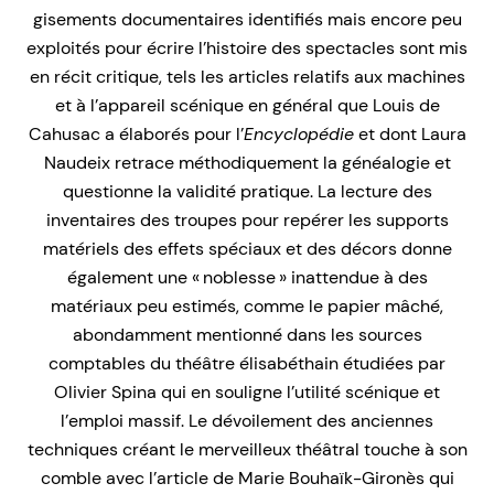
gisements documentaires identifiés mais encore peu
exploités pour écrire l’histoire des spectacles sont mis
en récit critique, tels les articles relatifs aux machines
et à l’appareil scénique en général que Louis de
Cahusac a élaborés pour l’
Encyclopédie
et dont Laura
Naudeix retrace méthodiquement la généalogie et
questionne la validité pratique. La lecture des
inventaires des troupes pour repérer les supports
matériels des effets spéciaux et des décors donne
également une « noblesse » inattendue à des
matériaux peu estimés, comme le papier mâché,
abondamment mentionné dans les sources
comptables du théâtre élisabéthain étudiées par
Olivier Spina qui en souligne l’utilité scénique et
l’emploi massif. Le dévoilement des anciennes
techniques créant le merveilleux théâtral touche à son
comble avec l’article de Marie Bouhaïk-Gironès qui