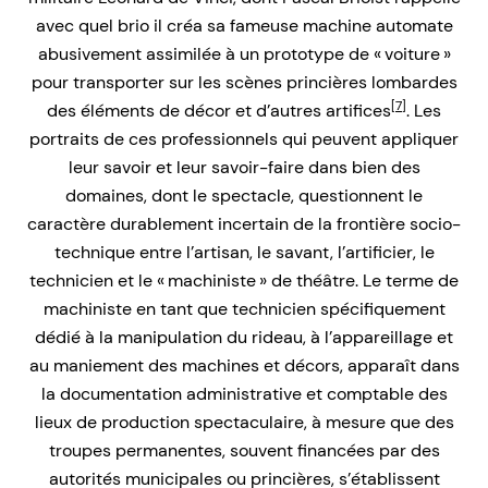
avec quel brio il créa sa fameuse machine automate
abusivement assimilée à un prototype de « voiture »
pour transporter sur les scènes princières lombardes
[7]
des éléments de décor et d’autres artifices
. Les
portraits de ces professionnels qui peuvent appliquer
leur savoir et leur savoir-faire dans bien des
domaines, dont le spectacle, questionnent le
caractère durablement incertain de la frontière socio-
technique entre l’artisan, le savant, l’artificier, le
technicien et le « machiniste » de théâtre. Le terme de
machiniste en tant que technicien spécifiquement
dédié à la manipulation du rideau, à l’appareillage et
au maniement des machines et décors, apparaît dans
la documentation administrative et comptable des
lieux de production spectaculaire, à mesure que des
troupes permanentes, souvent financées par des
autorités municipales ou princières, s’établissent