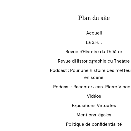
Plan du site
Accueil
La S.H.T.
Revue d'Histoire du Théâtre
Revue d'Historiographie du Théâtre
Podcast : Pour une histoire des mette
en scène
Podcast : Raconter Jean-Pierre Vince
Vidéos
Expositions Virtuelles
Mentions légales
Politique de confidentialité