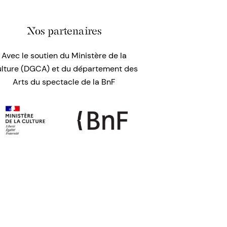
Nos partenaires
Avec le soutien du Ministère de la
lture (DGCA) et du département des
Arts du spectacle de la BnF