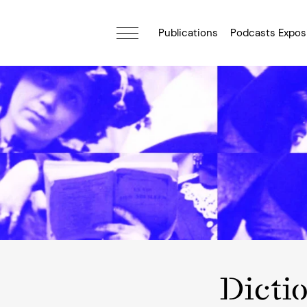
Publications
Podcasts Expos
Dicti