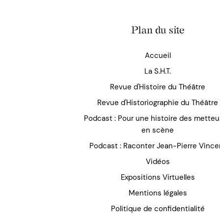
Plan du site
Accueil
La S.H.T.
Revue d'Histoire du Théâtre
Revue d'Historiographie du Théâtre
Podcast : Pour une histoire des mette
en scène
Podcast : Raconter Jean-Pierre Vince
Vidéos
Expositions Virtuelles
Mentions légales
Politique de confidentialité