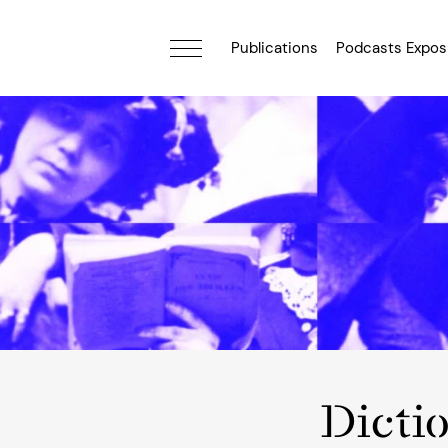
Publications
Podcasts Expos
Dicti