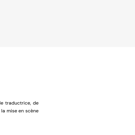
de traductrice, de
 la mise en scène