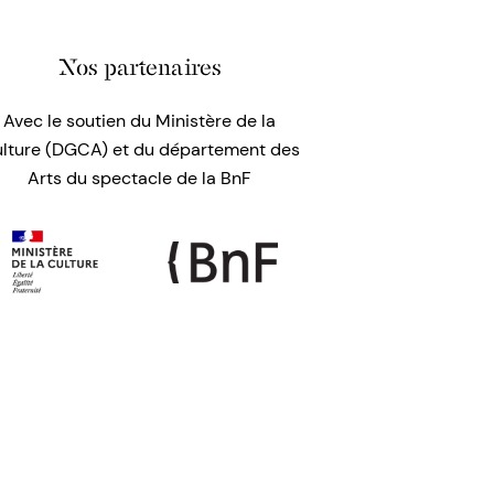
Nos partenaires
Avec le soutien du Ministère de la
lture (DGCA) et du département des
Arts du spectacle de la BnF