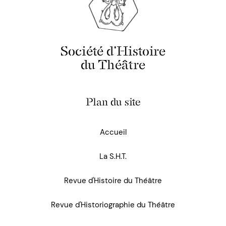
Société d'Histoire
du Théâtre
Plan du site
Accueil
La S.H.T.
Revue d'Histoire du Théâtre
Revue d'Historiographie du Théâtre