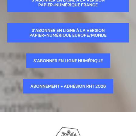
S’ABONNER EN LIGNE À LA VERSION
PAPIER+NUMÉRIQUE FRANCE
S’ABONNER EN LIGNE À LA VERSION
PAPIER+NUMÉRIQUE EUROPE/MONDE
S’ABONNER EN LIGNE NUMÉRIQUE
ABONNEMENT + ADHÉSION RHT 2026