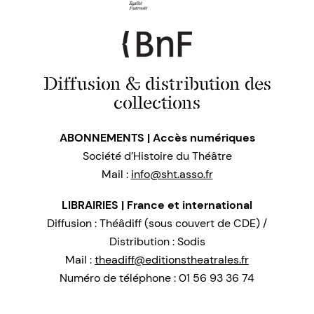
Diffusion & distribution des
collections
ABONNEMENTS | Accès numériques
Société d’Histoire du Théâtre
Mail :
info@sht.asso.fr
LIBRAIRIES | France et international
Diffusion : Théâdiff (sous couvert de CDE) /
Distribution : Sodis
Mail :
theadiff@editionstheatrales.fr
Numéro de téléphone : 01 56 93 36 74