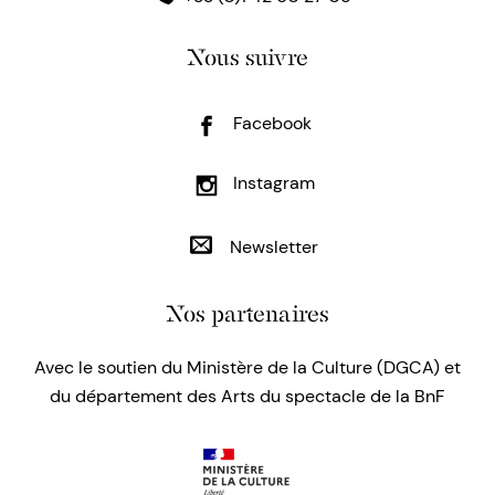
Nous suivre
Facebook
Instagram
Newsletter
Nos partenaires
Avec le soutien du Ministère de la Culture (DGCA) et
du département des Arts du spectacle de la BnF