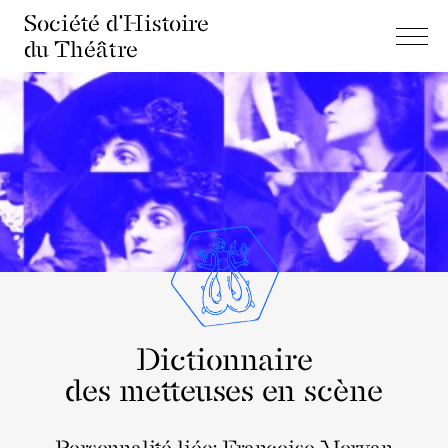
Société d'Histoire
du Théâtre
Dictionnaire
des metteuses en scène