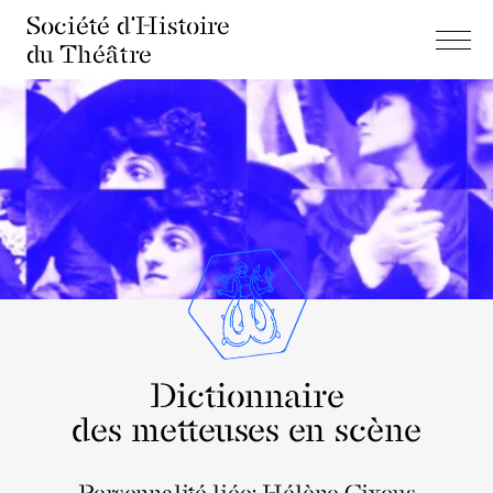
Société d'Histoire
du Théâtre
Dictionnaire
des metteuses en scène