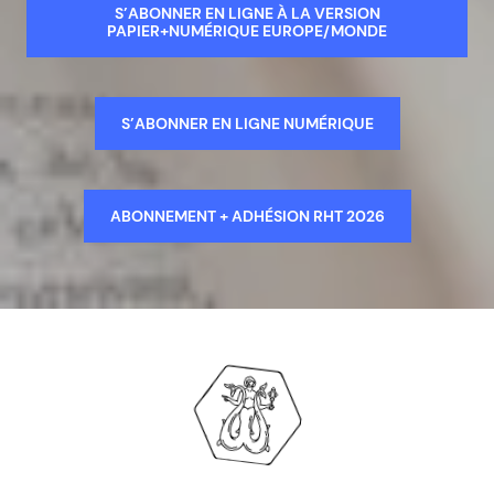
S’ABONNER EN LIGNE À LA VERSION
PAPIER+NUMÉRIQUE EUROPE/MONDE
S’ABONNER EN LIGNE NUMÉRIQUE
ABONNEMENT + ADHÉSION RHT 2026