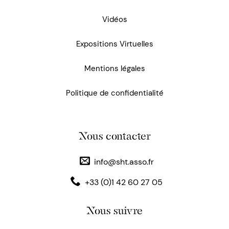
Vidéos
Expositions Virtuelles
Mentions légales
Politique de confidentialité
Nous contacter
info@sht.asso.fr
+33 (0)1 42 60 27 05
Nous suivre