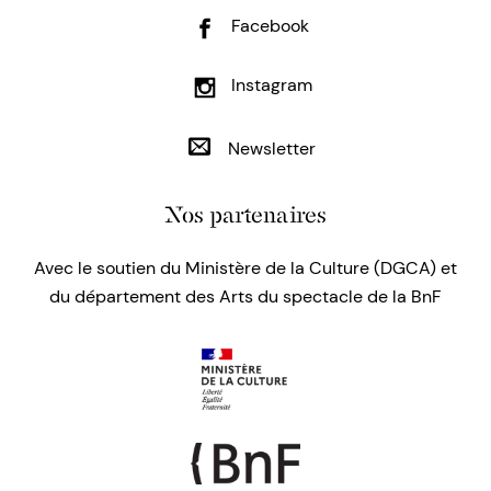
Facebook
Instagram
Newsletter
Nos partenaires
Avec le soutien du Ministère de la Culture (DGCA) et
du département des Arts du spectacle de la BnF