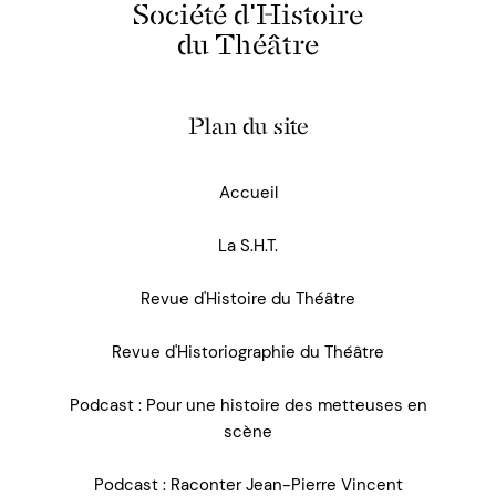
Société d'Histoire
du Théâtre
Plan du site
Accueil
La S.H.T.
Revue d'Histoire du Théâtre
Revue d'Historiographie du Théâtre
Podcast : Pour une histoire des metteuses en
scène
Podcast : Raconter Jean-Pierre Vincent