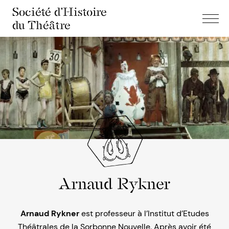
Société d'Histoire
du Théâtre
Arnaud Rykner
Arnaud Rykner
est professeur à l’Institut d’Etudes
Théâtrales de la Sorbonne Nouvelle. Après avoir été