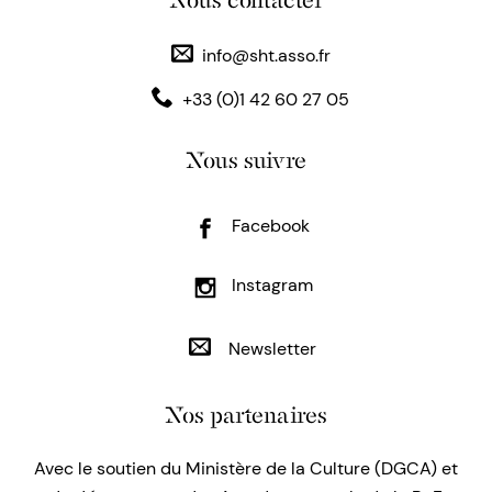
Nous contacter
info@sht.asso.fr
+33 (0)1 42 60 27 05
Nous suivre
Facebook
Instagram
Newsletter
Nos partenaires
Avec le soutien du Ministère de la Culture (DGCA) et