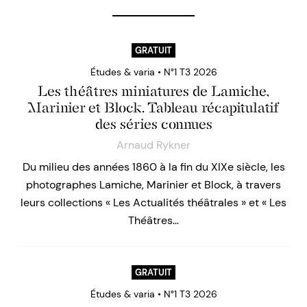
GRATUIT
Études & varia • N°1 T3 2026
Les théâtres miniatures de Lamiche,
Marinier et Block. Tableau récapitulatif
des séries connues
Arnaud Rykner
Du milieu des années 1860 à la fin du XIXe siècle, les
photographes Lamiche, Marinier et Block, à travers
leurs collections « Les Actualités théâtrales » et « Les
Théâtres…
GRATUIT
Études & varia • N°1 T3 2026