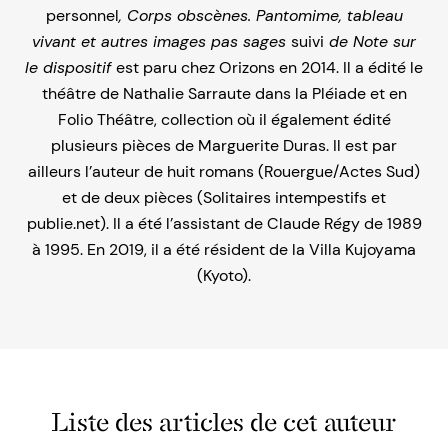
personnel
, Corps obscènes. Pantomime, tableau
vivant et autres images pas sages
suivi
de Note sur
le dispositif
est paru chez Orizons en 2014. Il a édité le
théâtre de Nathalie Sarraute dans la Pléiade et en
Folio Théâtre, collection où il également édité
plusieurs pièces de Marguerite Duras. Il est par
ailleurs l’auteur de huit romans (Rouergue/Actes Sud)
et de deux pièces (Solitaires intempestifs et
publie.net). Il a été l’assistant de Claude Régy de 1989
à 1995. En 2019, il a été résident de la Villa Kujoyama
(Kyoto).
Liste des articles de cet auteur