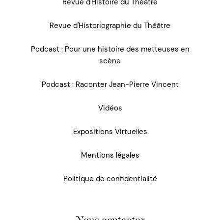
Revue d'Histoire du Théâtre
Revue d'Historiographie du Théâtre
Podcast : Pour une histoire des metteuses en
scène
Podcast : Raconter Jean-Pierre Vincent
Vidéos
Expositions Virtuelles
Mentions légales
Politique de confidentialité