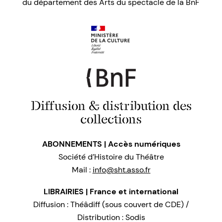
du département des Arts du spectacle de la BnF
Diffusion & distribution des
collections
ABONNEMENTS | Accès numériques
Société d’Histoire du Théâtre
Mail :
info@sht.asso.fr
LIBRAIRIES | France et international
Diffusion : Théâdiff (sous couvert de CDE) /
Distribution : Sodis