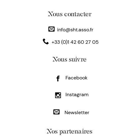
Nous contacter
info@sht.asso.fr
+33 (0)1 42 60 27 05
Nous suivre
Facebook
Instagram
Newsletter
Nos partenaires