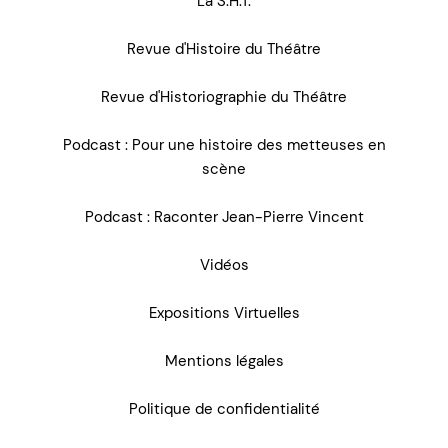
La S.H.T.
Revue d'Histoire du Théâtre
Revue d'Historiographie du Théâtre
Podcast : Pour une histoire des metteuses en
scène
Podcast : Raconter Jean-Pierre Vincent
Vidéos
Expositions Virtuelles
Mentions légales
Politique de confidentialité