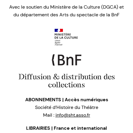
Avec le soutien du Ministère de la Culture (DGCA) et
du département des Arts du spectacle de la BnF
Diffusion & distribution des
collections
ABONNEMENTS | Accès numériques
Société d’Histoire du Théâtre
Mail :
info@sht.asso.fr
LIBRAIRIES | France et international