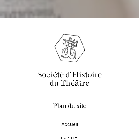
Société d'Histoire
du Théâtre
Plan du site
Accueil