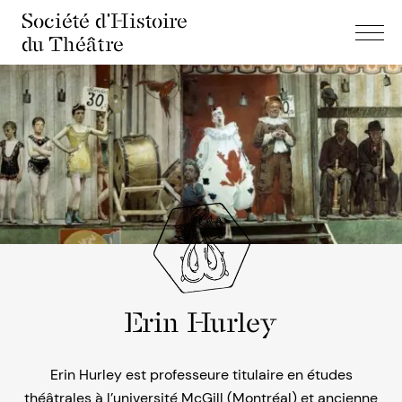
Société d'Histoire
du Théâtre
Erin Hurley
Erin Hurley est professeure titulaire en études
théâtrales à l’université McGill (Montréal) et ancienne