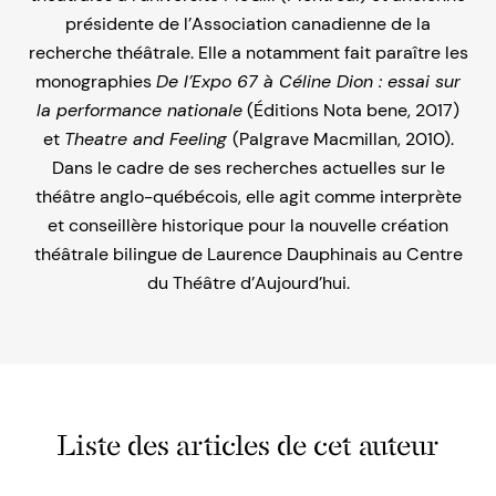
présidente de l’Association canadienne de la
recherche théâtrale. Elle a notamment fait paraître les
monographies
De l’Expo 67 à Céline Dion : essai sur
la performance nationale
(Éditions Nota bene, 2017)
et
Theatre and Feeling
(Palgrave Macmillan, 2010).
Dans le cadre de ses recherches actuelles sur le
théâtre anglo-québécois, elle agit comme interprète
et conseillère historique pour la nouvelle création
théâtrale bilingue de Laurence Dauphinais au Centre
du Théâtre d’Aujourd’hui.
Liste des articles de cet auteur