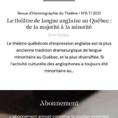
Revue d’Historiographie du Théâtre • N°6 T1 2021
Le théâtre de langue anglaise au Québec :
de la majorité à la minorité
Erin Hurley
Le théâtre québécois d’expression anglaise est la plus
ancienne tradition dramaturgique de langue
minoritaire au Québec, et la plus diversifiée. Si
l’activité culturelle des anglophones a toujours été
minoritaire au…
Abonnement
L’abonnement annuel constitue le soutien essentiel