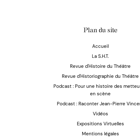
Plan du site
Accueil
La S.H.T.
Revue d'Histoire du Théâtre
Revue d'Historiographie du Théâtre
Podcast : Pour une histoire des mette
en scène
Podcast : Raconter Jean-Pierre Vince
Vidéos
Expositions Virtuelles
Mentions légales