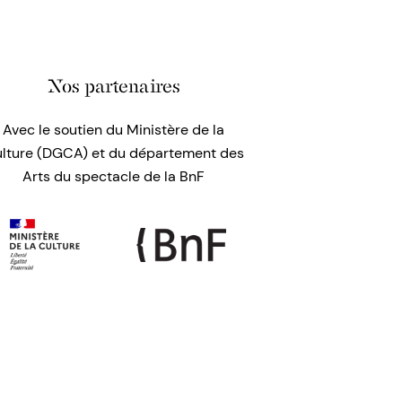
Nos partenaires
Avec le soutien du Ministère de la
lture (DGCA) et du département des
Arts du spectacle de la BnF