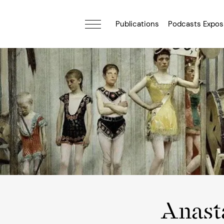
Publications
Podcasts Expos
Anast