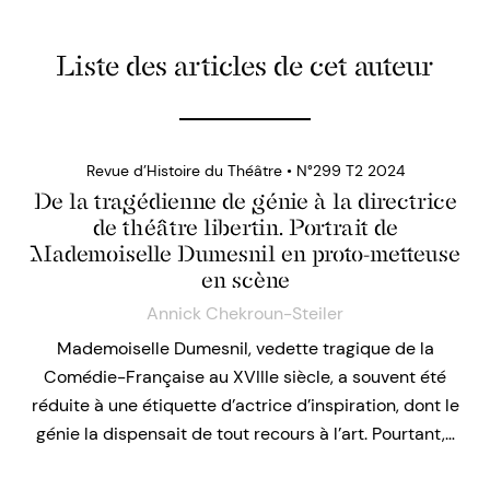
Liste des articles de cet auteur
Revue d’Histoire du Théâtre • N°299 T2 2024
De la tragédienne de génie à la directrice
de théâtre libertin. Portrait de
Mademoiselle Dumesnil en proto-metteuse
en scène
Annick Chekroun-Steiler
Mademoiselle Dumesnil, vedette tragique de la
Comédie-Française au XVIIIe siècle, a souvent été
réduite à une étiquette d’actrice d’inspiration, dont le
génie la dispensait de tout recours à l’art. Pourtant,…