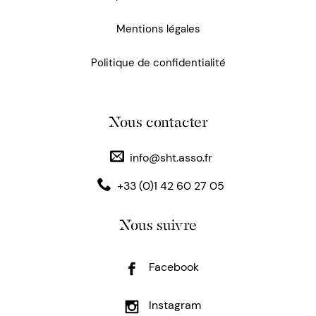
Mentions légales
Politique de confidentialité
Nous contacter
info@sht.asso.fr
+33 (0)1 42 60 27 05
Nous suivre
Facebook
Instagram