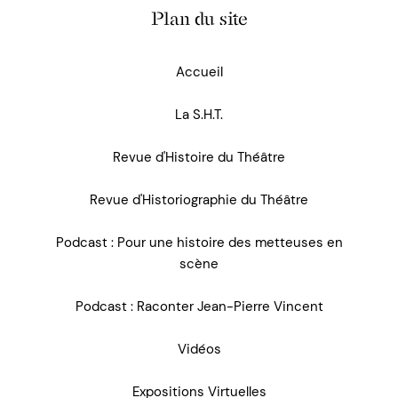
Plan du site
Accueil
La S.H.T.
Revue d'Histoire du Théâtre
Revue d'Historiographie du Théâtre
Podcast : Pour une histoire des metteuses en
scène
Podcast : Raconter Jean-Pierre Vincent
Vidéos
Expositions Virtuelles