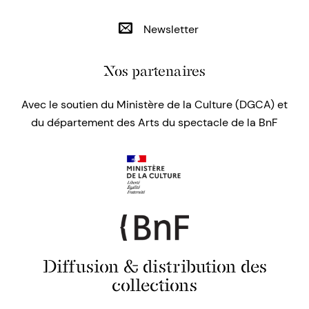
Newsletter
Nos partenaires
Avec le soutien du Ministère de la Culture (DGCA) et
du département des Arts du spectacle de la BnF
Diffusion & distribution des
collections