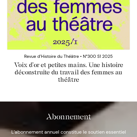
Revue d’Histoire du Théâtre • N°300 S1 2025
Voix d’or et petites mains. Une histoire
déconstruite du travail des femmes au
théâtre
Abonnement
L’abonnement annuel constitue le soutien essentiel