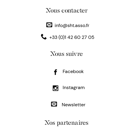
Nous contacter
info@sht.asso.fr
+33 (0)1 42 60 27 05
Nous suivre
Facebook
Instagram
Newsletter
Nos partenaires