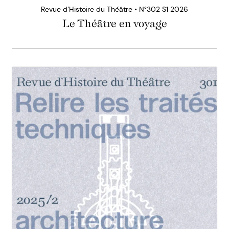
Revue d’Histoire du Théâtre • N°302 S1 2026
Le Théâtre en voyage