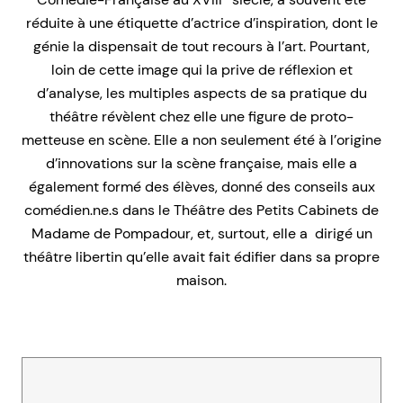
réduite à une étiquette d’actrice d’inspiration, dont le
génie la dispensait de tout recours à l’art. Pourtant,
loin de cette image qui la prive de réflexion et
d’analyse, les multiples aspects de sa pratique du
théâtre révèlent chez elle une figure de proto-
metteuse en scène. Elle a non seulement été à l’origine
d’innovations sur la scène française, mais elle a
également formé des élèves, donné des conseils aux
comédien.ne.s dans le Théâtre des Petits Cabinets de
Madame de Pompadour, et, surtout, elle a dirigé un
théâtre libertin qu’elle avait fait édifier dans sa propre
maison.