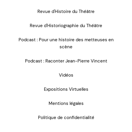
Revue d'Histoire du Théâtre
Revue d'Historiographie du Théâtre
Podcast : Pour une histoire des metteuses en
scène
Podcast : Raconter Jean-Pierre Vincent
Vidéos
Expositions Virtuelles
Mentions légales
Politique de confidentialité