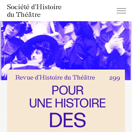
Société d'Histoire
du Théâtre