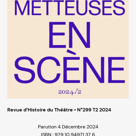
Revue d’Histoire du Théâtre • N°299 T2 2024
Parution 4 Décembre 2024
ISBN : 979 10 94971 37 6