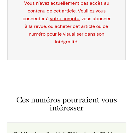
Vous n’avez actuellement pas accès au
contenu de cet article. Veuillez vous
connecter à
votre compte
, vous abonner
à la revue, ou acheter cet article ou ce
numéro pour le visualiser dans son
intégralité.
Ces numéros pourraient vous
intéresser