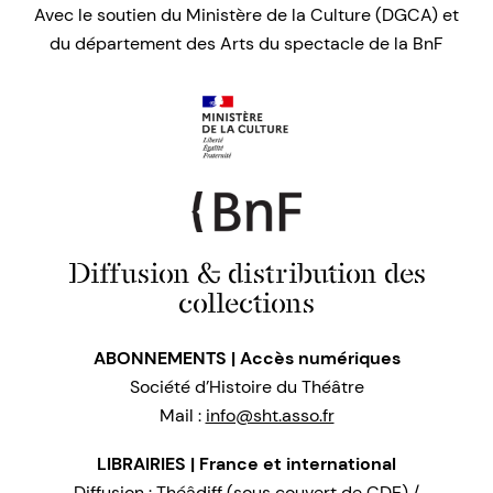
Avec le soutien du Ministère de la Culture (DGCA) et
du département des Arts du spectacle de la BnF
Diffusion & distribution des
collections
ABONNEMENTS | Accès numériques
Société d’Histoire du Théâtre
Mail :
info@sht.asso.fr
LIBRAIRIES | France et international
Diffusion : Théâdiff (sous couvert de CDE) /