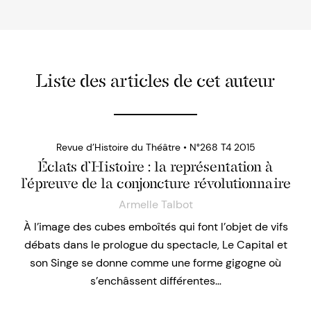
Liste des articles de cet auteur
Revue d’Histoire du Théâtre • N°268 T4 2015
Éclats d’Histoire : la représentation à
l’épreuve de la conjoncture révolutionnaire
Armelle Talbot
À l’image des cubes emboîtés qui font l’objet de vifs
débats dans le prologue du spectacle, Le Capital et
son Singe se donne comme une forme gigogne où
s’enchâssent différentes…