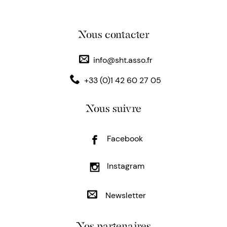
Nous contacter
info@sht.asso.fr
+33 (0)1 42 60 27 05
Nous suivre
Facebook
Instagram
Newsletter
Nos partenaires