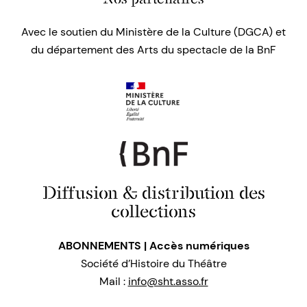
Avec le soutien du Ministère de la Culture (DGCA) et
du département des Arts du spectacle de la BnF
Diffusion & distribution des
collections
ABONNEMENTS | Accès numériques
Société d’Histoire du Théâtre
Mail :
info@sht.asso.fr