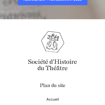
Société d'Histoire
du Théâtre
Plan du site
Accueil