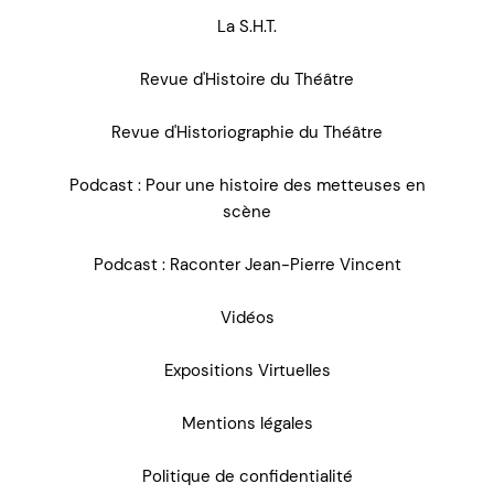
La S.H.T.
Revue d'Histoire du Théâtre
Revue d'Historiographie du Théâtre
Podcast : Pour une histoire des metteuses en
scène
Podcast : Raconter Jean-Pierre Vincent
Vidéos
Expositions Virtuelles
Mentions légales
Politique de confidentialité