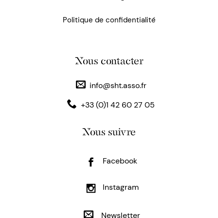
Politique de confidentialité
Nous contacter
info@sht.asso.fr
+33 (0)1 42 60 27 05
Nous suivre
Facebook
Instagram
Newsletter