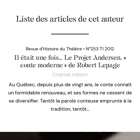
Liste des articles de cet auteur
Revue d’Histoire du Théâtre • N°253 T1 2012
Il était une fois… Le Projet Andersen, «
conte moderne » de Robert Lepage
Chantal Hébert
Au Québec, depuis plus de vingt ans, le conte connaît
un formidable renouveau, et ses formes ne cessent de
se diversifier. Tantôt la parole conteuse emprunte à la
tradition, tantôt…