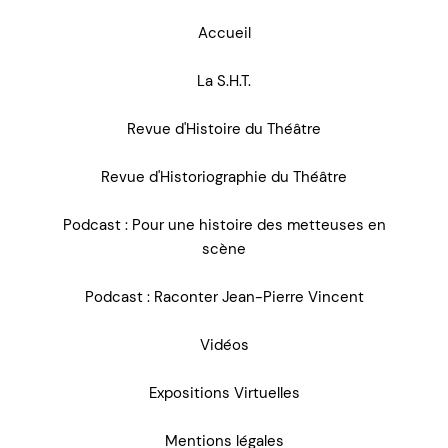
Accueil
La S.H.T.
Revue d'Histoire du Théâtre
Revue d'Historiographie du Théâtre
Podcast : Pour une histoire des metteuses en
scène
Podcast : Raconter Jean-Pierre Vincent
Vidéos
Expositions Virtuelles
Mentions légales