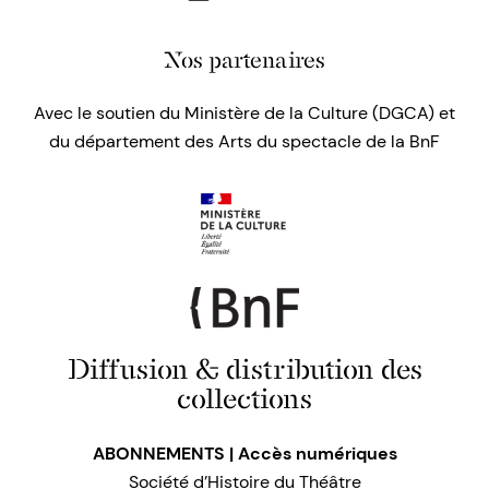
Nos partenaires
Avec le soutien du Ministère de la Culture (DGCA) et
du département des Arts du spectacle de la BnF
Diffusion & distribution des
collections
ABONNEMENTS | Accès numériques
Société d’Histoire du Théâtre