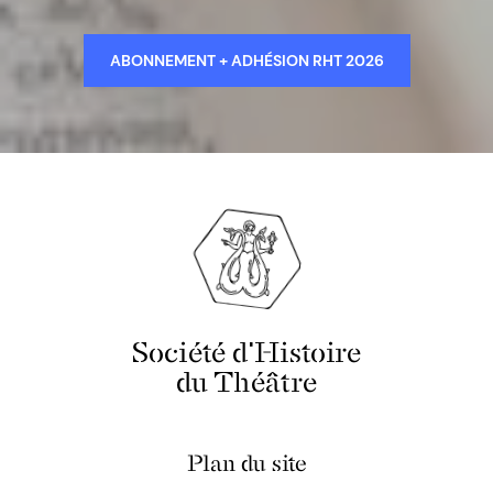
ABONNEMENT + ADHÉSION RHT 2026
Société d'Histoire
du Théâtre
Plan du site