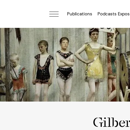
Publications
Podcasts Expos
Gilbe