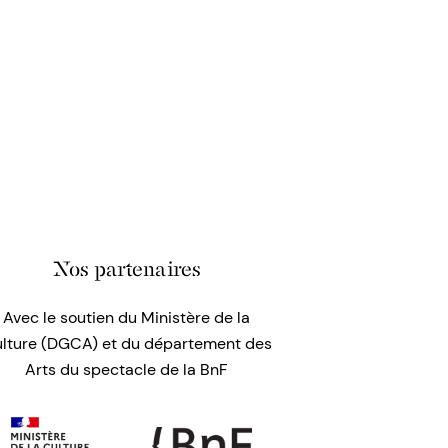
Nos partenaires
Avec le soutien du Ministère de la
lture (DGCA) et du département des
Arts du spectacle de la BnF