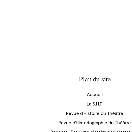
Plan du site
Accueil
La S.H.T.
Revue d'Histoire du Théâtre
Revue d'Historiographie du Théâtre