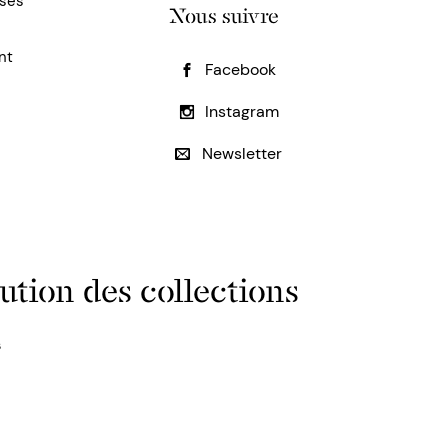
uses
Nous suivre
nt
Facebook
Instagram
Newsletter
ution des collections
s