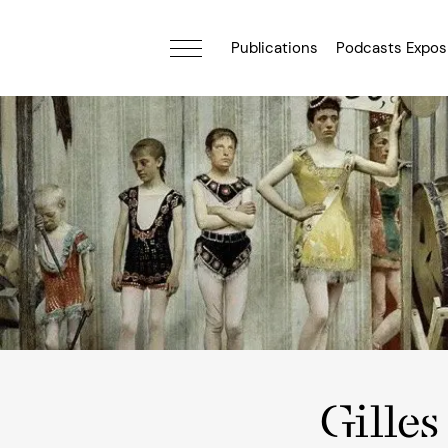
Publications
Podcasts Expos
Gilles