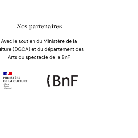
Nos partenaires
Avec le soutien du Ministère de la
lture (DGCA) et du département des
Arts du spectacle de la BnF