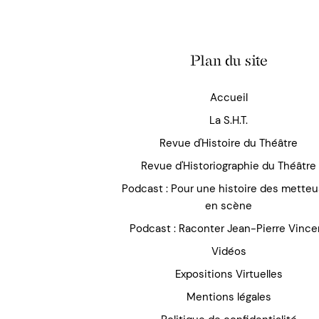
Plan du site
Accueil
La S.H.T.
Revue d'Histoire du Théâtre
Revue d'Historiographie du Théâtre
Podcast : Pour une histoire des mette
en scène
Podcast : Raconter Jean-Pierre Vince
Vidéos
Expositions Virtuelles
Mentions légales