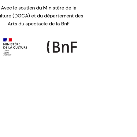
Avec le soutien du Ministère de la
lture (DGCA) et du département des
Arts du spectacle de la BnF