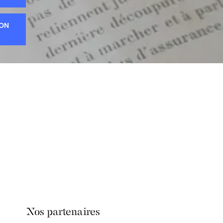
ION
Nos partenaires