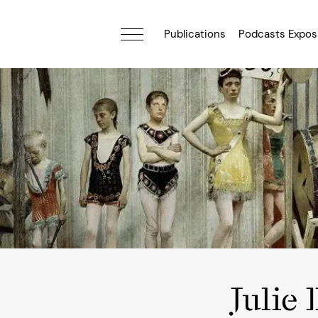
Publications
Podcasts Expos
Julie 