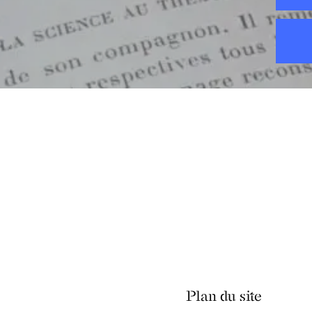
Plan du site