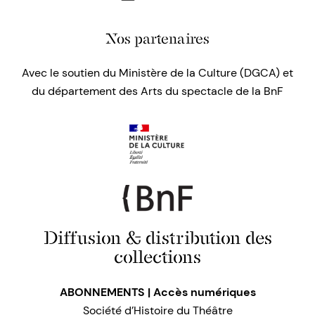
Nos partenaires
Avec le soutien du Ministère de la Culture (DGCA) et
du département des Arts du spectacle de la BnF
Diffusion & distribution des
collections
ABONNEMENTS | Accès numériques
Société d’Histoire du Théâtre