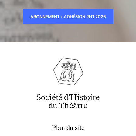
ABONNEMENT + ADHÉSION RHT 2026
Société d'Histoire
du Théâtre
Plan du site