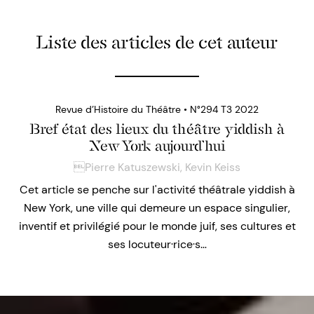
Liste des articles de cet auteur
Revue d’Histoire du Théâtre • N°294 T3 2022
Bref état des lieux du théâtre yiddish à
New York aujourd’hui
Pierre Katuszewski
,
Kevin Keiss
Cet article se penche sur l'activité théâtrale yiddish à
New York, une ville qui demeure un espace singulier,
inventif et privilégié pour le monde juif, ses cultures et
ses locuteur·rice·s…