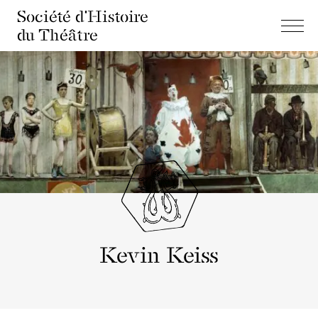
Société d'Histoire
du Théâtre
Kevin Keiss