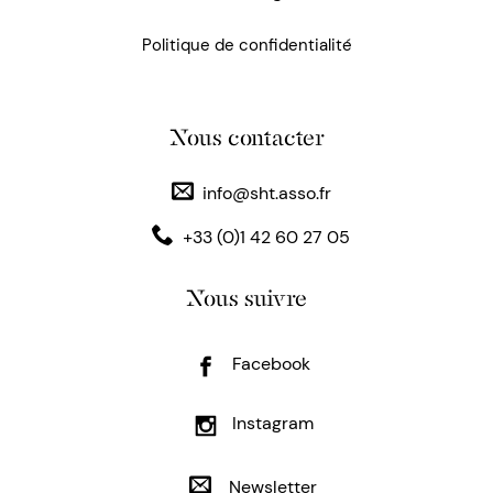
Politique de confidentialité
Nous contacter
info@sht.asso.fr
+33 (0)1 42 60 27 05
Nous suivre
Facebook
Instagram
Newsletter