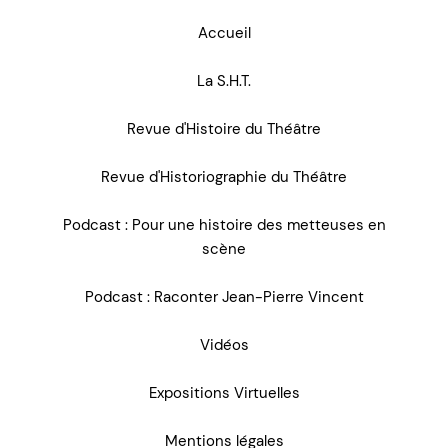
Accueil
La S.H.T.
Revue d'Histoire du Théâtre
Revue d'Historiographie du Théâtre
Podcast : Pour une histoire des metteuses en
scène
Podcast : Raconter Jean-Pierre Vincent
Vidéos
Expositions Virtuelles
Mentions légales