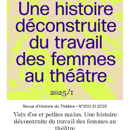
Revue d’Histoire du Théâtre • N°300 S1 2025
Voix d’or et petites mains. Une histoire
déconstruite du travail des femmes au
théâtre