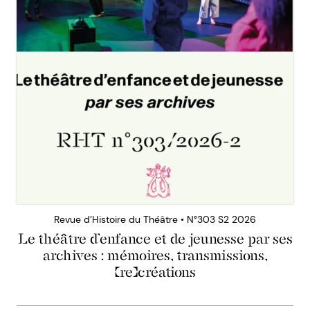
Revue d’Histoire du Théâtre • N°303 S2 2026
Le théâtre d’enfance et de jeunesse par ses
archives : mémoires, transmissions,
(re)créations