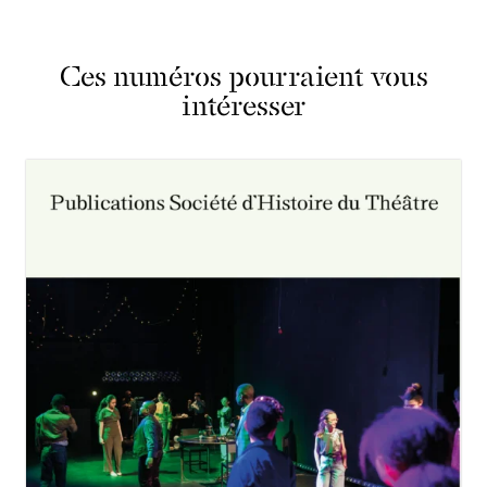
Ces numéros pourraient vous
intéresser