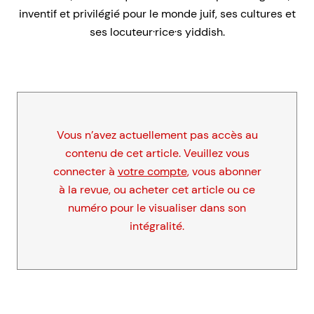
inventif et privilégié pour le monde juif, ses cultures et
ses locuteur·rice·s yiddish.
Vous n’avez actuellement pas accès au
contenu de cet article. Veuillez vous
connecter à
votre compte
, vous abonner
à la revue, ou acheter cet article ou ce
numéro pour le visualiser dans son
intégralité.