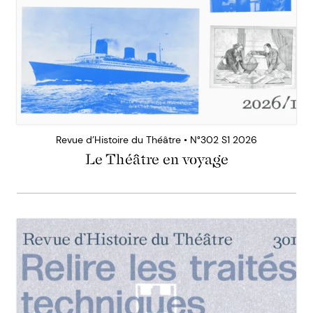
Revue d’Histoire du Théâtre • N°302 S1 2026
Le Théâtre en voyage