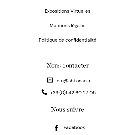
Expositions Virtuelles
Mentions légales
Politique de confidentialité
Nous contacter
info@sht.asso.fr
+33 (0)1 42 60 27 05
Nous suivre
Facebook