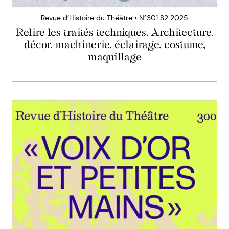
Revue d’Histoire du Théâtre • N°301 S2 2025
Relire les traités techniques. Architecture,
décor, machinerie, éclairage, costume,
maquillage