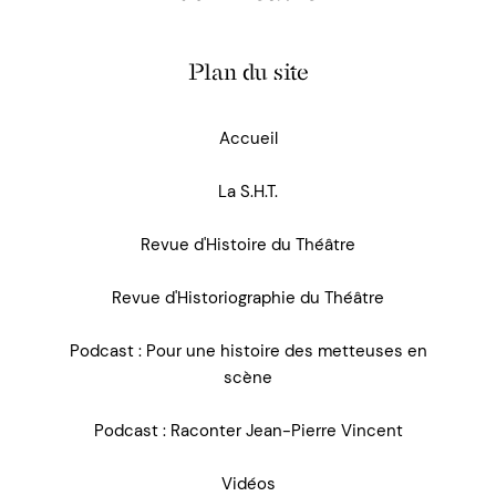
Plan du site
Accueil
La S.H.T.
Revue d'Histoire du Théâtre
Revue d'Historiographie du Théâtre
Podcast : Pour une histoire des metteuses en
scène
Podcast : Raconter Jean-Pierre Vincent
Vidéos