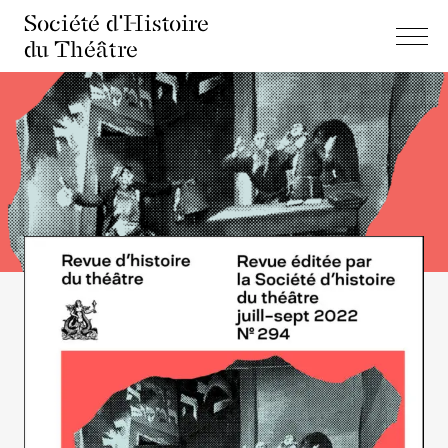
Société d'Histoire
du Théâtre