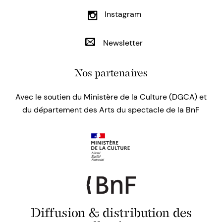
Instagram
Newsletter
Nos partenaires
Avec le soutien du Ministère de la Culture (DGCA) et
du département des Arts du spectacle de la BnF
Diffusion & distribution des