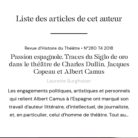
Liste des articles de cet auteur
Revue d’Histoire du Théâtre • N°280 T4 2018
Passion espagnole. Traces du Siglo de oro
dans le théâtre de Charles Dullin, Jacques
Copeau et Albert Camus
Laurette Burgholzer
Les engagements politiques, artistiques et personnels
qui relient Albert Camus à l’Espagne ont marqué son
travail d’auteur littéraire, d’intellectuel, de journaliste,
et, en particulier, celui d’homme de théâtre. Tout au…