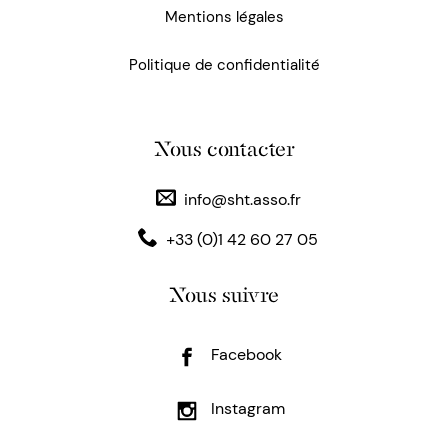
Mentions légales
Politique de confidentialité
Nous contacter
info@sht.asso.fr
+33 (0)1 42 60 27 05
Nous suivre
Facebook
Instagram