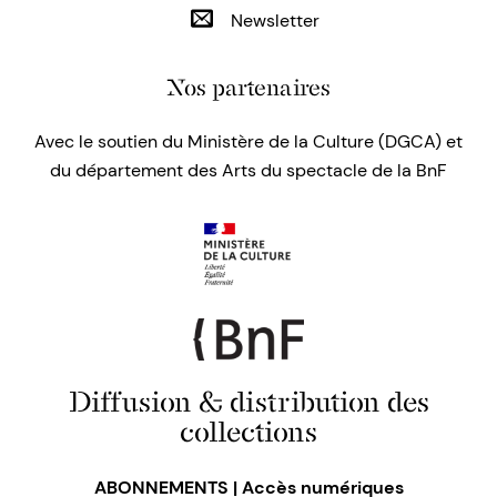
Newsletter
Nos partenaires
Avec le soutien du Ministère de la Culture (DGCA) et
du département des Arts du spectacle de la BnF
Diffusion & distribution des
collections
ABONNEMENTS | Accès numériques