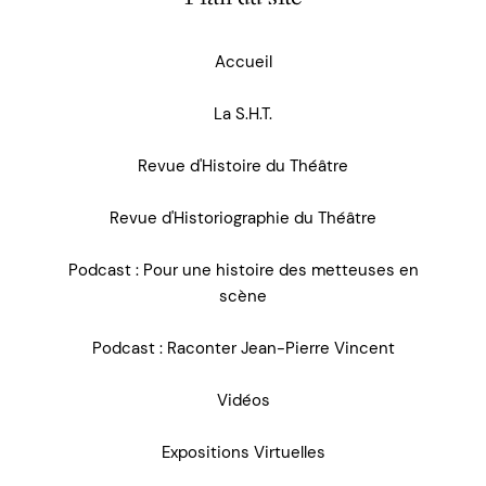
Accueil
La S.H.T.
Revue d'Histoire du Théâtre
Revue d'Historiographie du Théâtre
Podcast : Pour une histoire des metteuses en
scène
Podcast : Raconter Jean-Pierre Vincent
Vidéos
Expositions Virtuelles