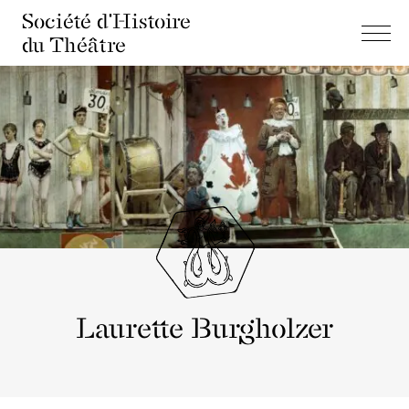
Société d'Histoire
du Théâtre
Laurette Burgholzer