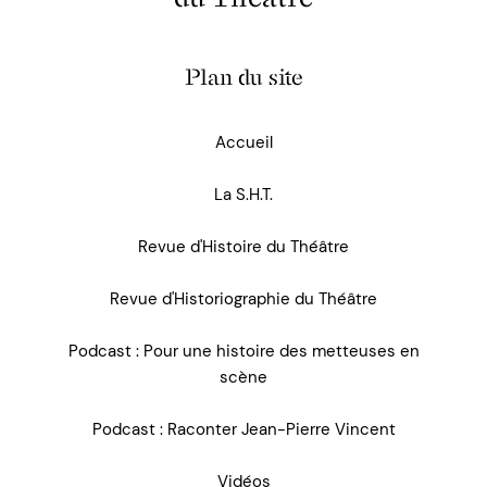
Plan du site
Accueil
La S.H.T.
Revue d'Histoire du Théâtre
Revue d'Historiographie du Théâtre
Podcast : Pour une histoire des metteuses en
scène
Podcast : Raconter Jean-Pierre Vincent
Vidéos