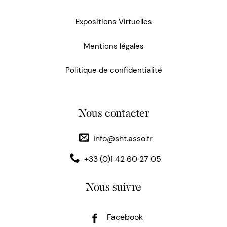
Expositions Virtuelles
Mentions légales
Politique de confidentialité
Nous contacter
info@sht.asso.fr
+33 (0)1 42 60 27 05
Nous suivre
Facebook