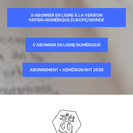
S’ABONNER EN LIGNE À LA VERSION
PAPIER+NUMÉRIQUE EUROPE/MONDE
S’ABONNER EN LIGNE NUMÉRIQUE
ABONNEMENT + ADHÉSION RHT 2026