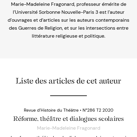
Marie-Madeleine Fragonard, professeur émérite de
l’Université Sorbonne Nouvelle-Paris 3 est l’auteur
d’ouvrages et d’articles sur les auteurs contemporains
des Guerres de Religion, et sur les intersections entre
littérature religieuse et politique.
Liste des articles de cet auteur
Revue d’Histoire du Théâtre • N°286 T2 2020
Réforme, théâtre et dialogues scolaires
Marie-Madeleine Fragonard