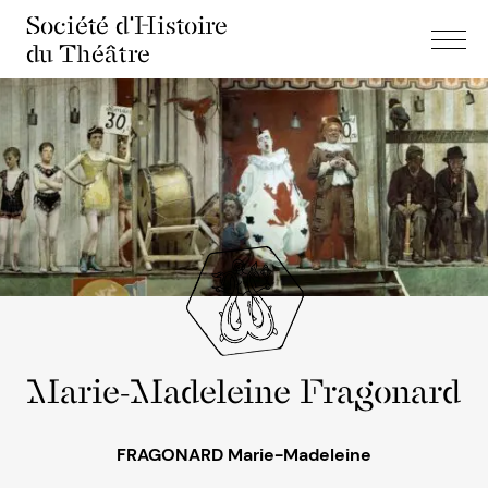
Société d'Histoire
du Théâtre
Marie-Madeleine Fragonard
FRAGONARD Marie-Madeleine