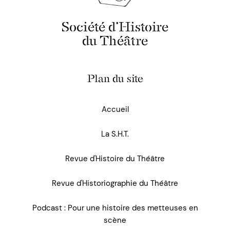
Société d'Histoire
du Théâtre
Plan du site
Accueil
La S.H.T.
Revue d'Histoire du Théâtre
Revue d'Historiographie du Théâtre
Podcast : Pour une histoire des metteuses en
scène