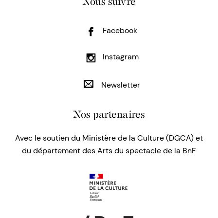
Nous suivre
Facebook
Instagram
Newsletter
Nos partenaires
Avec le soutien du Ministère de la Culture (DGCA) et
du département des Arts du spectacle de la BnF