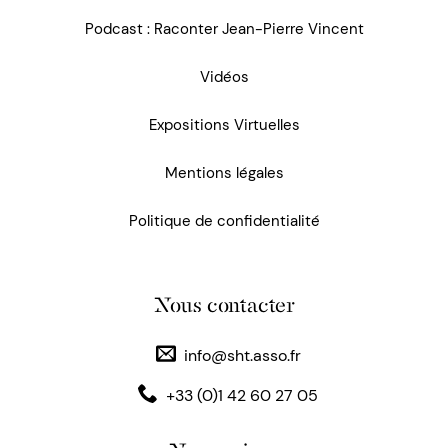
Podcast : Raconter Jean-Pierre Vincent
Vidéos
Expositions Virtuelles
Mentions légales
Politique de confidentialité
Nous contacter
info@sht.asso.fr
+33 (0)1 42 60 27 05