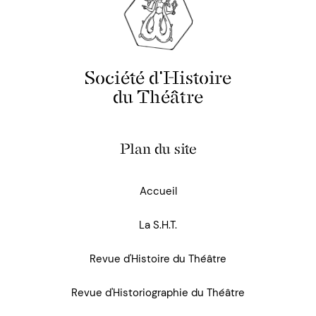
Société d'Histoire
du Théâtre
Plan du site
Accueil
La S.H.T.
Revue d'Histoire du Théâtre
Revue d'Historiographie du Théâtre