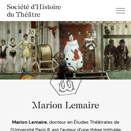
Société d'Histoire
du Théâtre
Marion Lemaire
Marion
Lemaire
, docteur en Études Théâtrales de
l’Université Paris 8, est l’auteur d’une thèse intitulée