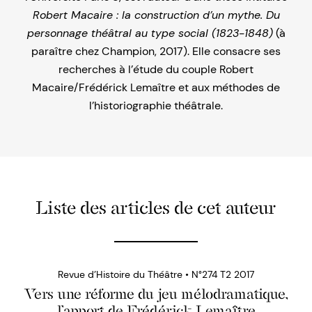
Robert Macaire : la construction d’un mythe. Du
personnage théâtral au type social (1823-1848)
(à
paraître chez Champion, 2017). Elle consacre ses
recherches à l’étude du couple Robert
Macaire/Frédérick Lemaître et aux méthodes de
l’historiographie théâtrale.
Liste des articles de cet auteur
Revue d’Histoire du Théâtre • N°274 T2 2017
Vers une réforme du jeu mélodramatique,
l’apport de Frédérick Lemaître