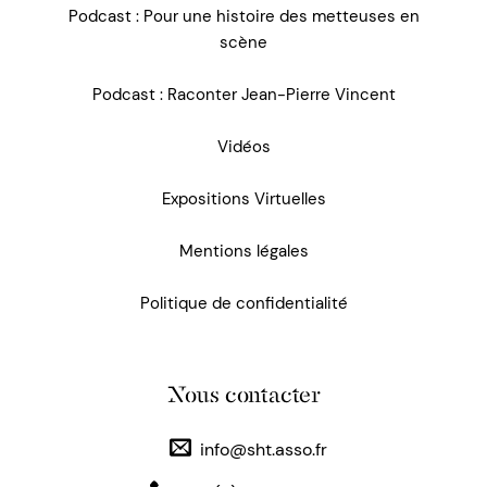
Podcast : Pour une histoire des metteuses en
scène
Podcast : Raconter Jean-Pierre Vincent
Vidéos
Expositions Virtuelles
Mentions légales
Politique de confidentialité
Nous contacter
info@sht.asso.fr