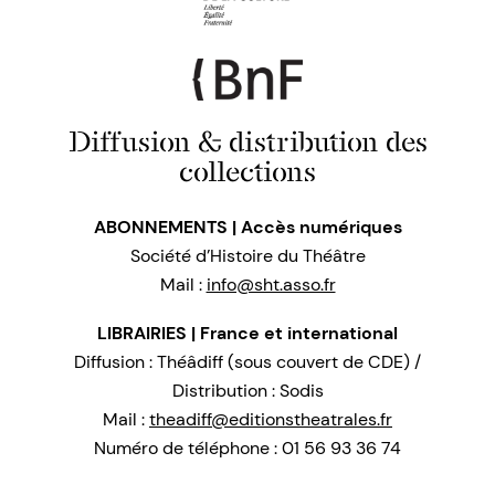
Diffusion & distribution des
collections
ABONNEMENTS | Accès numériques
Société d’Histoire du Théâtre
Mail :
info@sht.asso.fr
LIBRAIRIES | France et international
Diffusion : Théâdiff (sous couvert de CDE) /
Distribution : Sodis
Mail :
theadiff@editionstheatrales.fr
Numéro de téléphone : 01 56 93 36 74