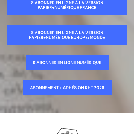
S’ABONNER EN LIGNE À LA VERSION
PAPIER+NUMÉRIQUE FRANCE
S’ABONNER EN LIGNE À LA VERSION
PAPIER+NUMÉRIQUE EUROPE/MONDE
S’ABONNER EN LIGNE NUMÉRIQUE
ABONNEMENT + ADHÉSION RHT 2026