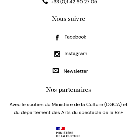
+33 (0)1 42 60 27 05
Nous suivre
Facebook
Instagram
Newsletter
Nos partenaires
Avec le soutien du Ministère de la Culture (DGCA) et
du département des Arts du spectacle de la BnF