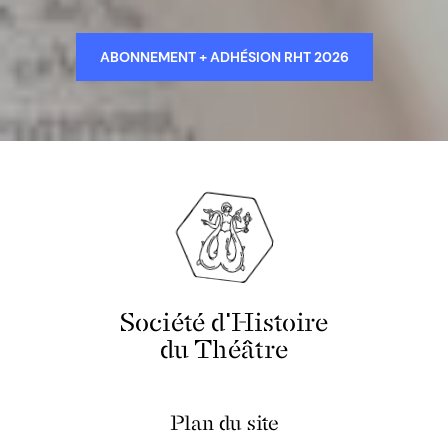
ABONNEMENT + ADHÉSION RHT 2026
Société d'Histoire
du Théâtre
Plan du site