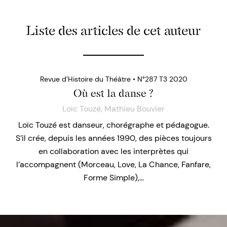
Liste des articles de cet auteur
Revue d’Histoire du Théâtre • N°287 T3 2020
Où est la danse ?
Loïc Touzé
,
Mathieu Bouvier
Loïc Touzé est danseur, chorégraphe et pédagogue.
S’il crée, depuis les années 1990, des pièces toujours
en collaboration avec les interprètes qui
l’accompagnent (Morceau, Love, La Chance, Fanfare,
Forme Simple),…