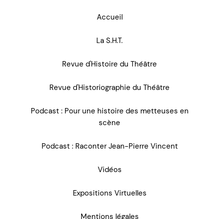
Accueil
La S.H.T.
Revue d'Histoire du Théâtre
Revue d'Historiographie du Théâtre
Podcast : Pour une histoire des metteuses en
scène
Podcast : Raconter Jean-Pierre Vincent
Vidéos
Expositions Virtuelles
Mentions légales