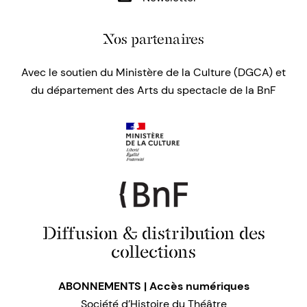
Nos partenaires
Avec le soutien du Ministère de la Culture (DGCA) et
du département des Arts du spectacle de la BnF
Diffusion & distribution des
collections
ABONNEMENTS | Accès numériques
Société d’Histoire du Théâtre