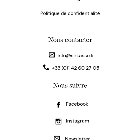
Politique de confidentialité
Nous contacter
info@sht.asso.fr
+33 (0)1 42 60 27 05
Nous suivre
Facebook
Instagram
Newsletter