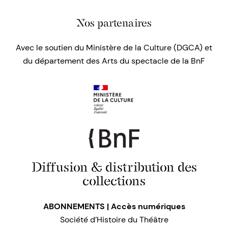
Nos partenaires
Avec le soutien du Ministère de la Culture (DGCA) et
du département des Arts du spectacle de la BnF
Diffusion & distribution des
collections
ABONNEMENTS | Accès numériques
Société d’Histoire du Théâtre