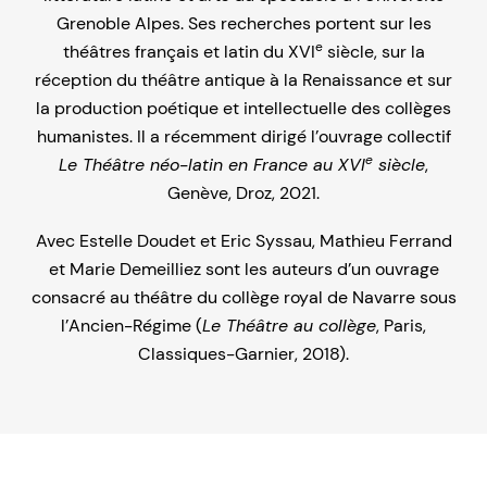
Grenoble Alpes. Ses recherches portent sur les
e
théâtres français et latin du XVI
siècle, sur la
réception du théâtre antique à la Renaissance et sur
la production poétique et intellectuelle des collèges
humanistes. Il a récemment dirigé l’ouvrage collectif
e
Le Théâtre néo-latin en France au XVI
siècle
,
Genève, Droz, 2021.
Avec Estelle Doudet et Eric Syssau, Mathieu Ferrand
et Marie Demeilliez sont les auteurs d’un ouvrage
consacré au théâtre du collège royal de Navarre sous
l’Ancien-Régime (
Le Théâtre au collège
, Paris,
Classiques-Garnier, 2018).