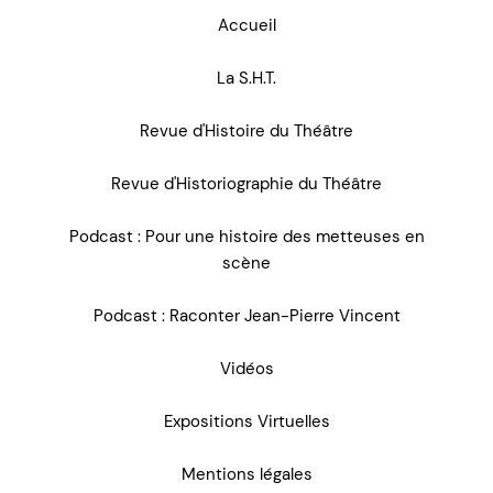
Accueil
La S.H.T.
Revue d'Histoire du Théâtre
Revue d'Historiographie du Théâtre
Podcast : Pour une histoire des metteuses en
scène
Podcast : Raconter Jean-Pierre Vincent
Vidéos
Expositions Virtuelles
Mentions légales