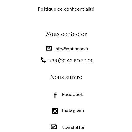
Politique de confidentialité
Nous contacter
info@sht.asso.fr
+33 (0)1 42 60 27 05
Nous suivre
Facebook
Instagram
Newsletter