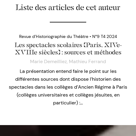
Liste des articles de cet auteur
Revue d’Historiographie du Théâtre • N°9 T4 2024
Les spectacles scolaires (Paris, XIVe-
XVIIIe siècles) : sources et méthodes
Marie Demeilliez
,
Mathieu Ferrand
La présentation entend faire le point sur les
différentes sources dont dispose l’historien des
spectacles dans les collèges d’Ancien Régime à Paris
(collèges universitaires et collèges jésuites, en
particulier) :…