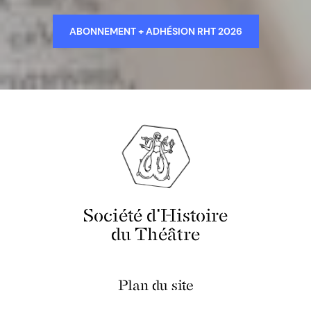
ABONNEMENT + ADHÉSION RHT 2026
Société d'Histoire
du Théâtre
Plan du site