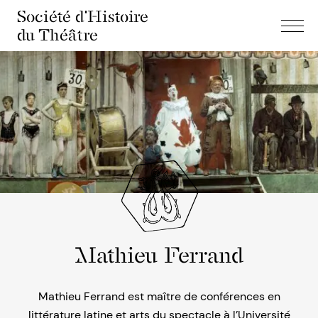
Société d'Histoire
du Théâtre
Mathieu Ferrand
Mathieu Ferrand est maître de conférences en
littérature latine et arts du spectacle à l’Université