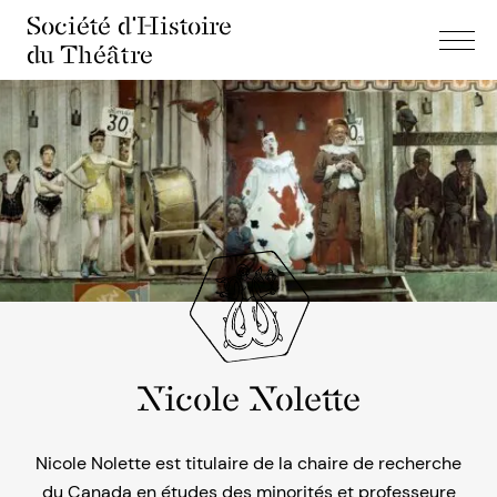
Société d'Histoire
du Théâtre
Nicole Nolette
Nicole Nolette est titulaire de la chaire de recherche
du Canada en études des minorités et professeure