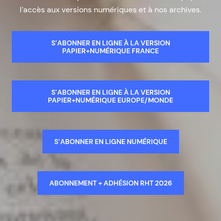
l’accès aux versions numériques et à nos archives.
S’ABONNER EN LIGNE À LA VERSION
PAPIER+NUMÉRIQUE FRANCE
S’ABONNER EN LIGNE À LA VERSION
PAPIER+NUMÉRIQUE EUROPE/MONDE
S’ABONNER EN LIGNE NUMÉRIQUE
ABONNEMENT + ADHÉSION RHT 2026