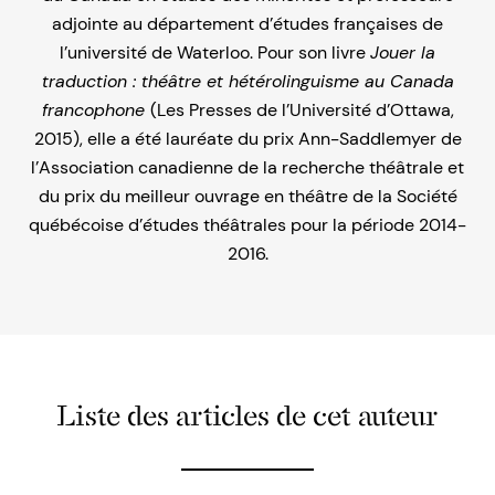
adjointe au département d’études françaises de
l’université de Waterloo. Pour son livre
Jouer la
traduction : théâtre et hétérolinguisme au Canada
francophone
(Les Presses de l’Université d’Ottawa,
2015), elle a été lauréate du prix Ann-Saddlemyer de
l’Association canadienne de la recherche théâtrale et
du prix du meilleur ouvrage en théâtre de la Société
québécoise d’études théâtrales pour la période 2014-
2016.
Liste des articles de cet auteur