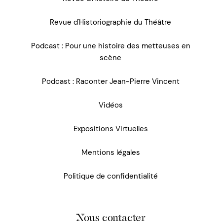
Revue d'Historiographie du Théâtre
Podcast : Pour une histoire des metteuses en
scène
Podcast : Raconter Jean-Pierre Vincent
Vidéos
Expositions Virtuelles
Mentions légales
Politique de confidentialité
Nous contacter