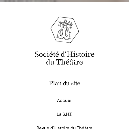
Société d'Histoire
du Théâtre
Plan du site
Accueil
La S.H.T.
Revue d'Histoire du Théâtre