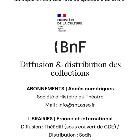
Diffusion & distribution des
collections
ABONNEMENTS | Accès numériques
Société d’Histoire du Théâtre
Mail :
info@sht.asso.fr
LIBRAIRIES | France et international
Diffusion : Théâdiff (sous couvert de CDE) /
Distribution : Sodis