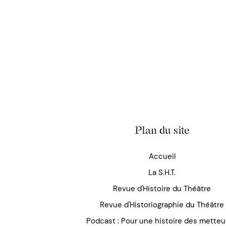
Plan du site
Accueil
La S.H.T.
Revue d'Histoire du Théâtre
Revue d'Historiographie du Théâtre
Podcast : Pour une histoire des mette