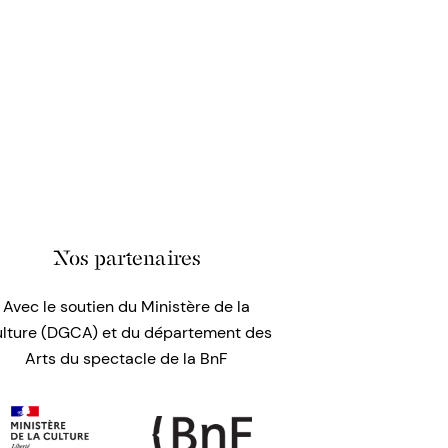
Nos partenaires
Avec le soutien du Ministère de la
lture (DGCA) et du département des
Arts du spectacle de la BnF