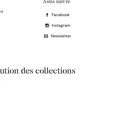
Nous suivre
nt
Facebook
Instagram
Newsletter
ution des collections
s