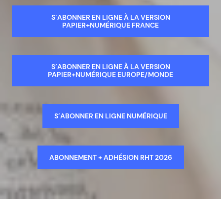
S’ABONNER EN LIGNE À LA VERSION
PAPIER+NUMÉRIQUE FRANCE
S’ABONNER EN LIGNE À LA VERSION
PAPIER+NUMÉRIQUE EUROPE/MONDE
S’ABONNER EN LIGNE NUMÉRIQUE
ABONNEMENT + ADHÉSION RHT 2026