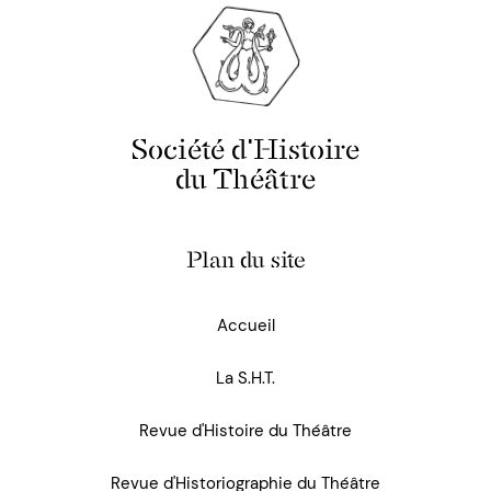
Société d'Histoire
du Théâtre
Plan du site
Accueil
La S.H.T.
Revue d'Histoire du Théâtre
Revue d'Historiographie du Théâtre