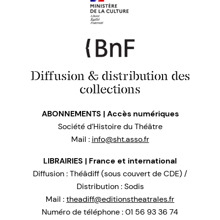
Diffusion & distribution des
collections
ABONNEMENTS | Accès numériques
Société d’Histoire du Théâtre
Mail :
info@sht.asso.fr
LIBRAIRIES | France et international
Diffusion : Théâdiff (sous couvert de CDE) /
Distribution : Sodis
Mail :
theadiff@editionstheatrales.fr
Numéro de téléphone : 01 56 93 36 74