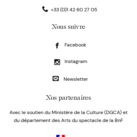
+33 (0)1 42 60 27 05
Nous suivre
Facebook
Instagram
Newsletter
Nos partenaires
Avec le soutien du Ministère de la Culture (DGCA) et
du département des Arts du spectacle de la BnF