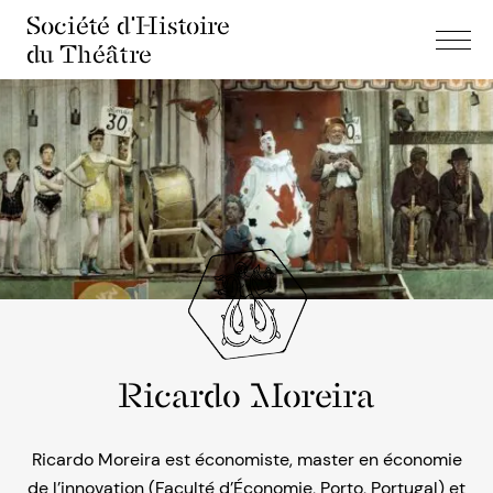
Société d'Histoire
du Théâtre
Ricardo Moreira
Ricardo Moreira est économiste, master en économie
de l’innovation (Faculté d’Économie, Porto, Portugal) et