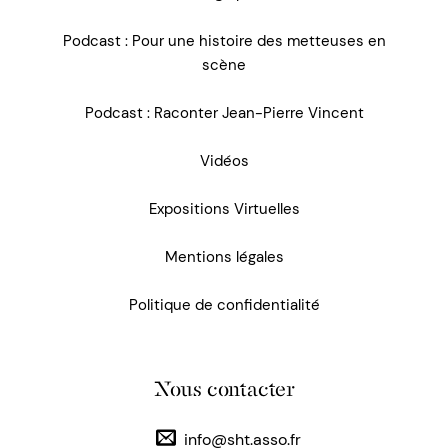
Podcast : Pour une histoire des metteuses en
scène
Podcast : Raconter Jean-Pierre Vincent
Vidéos
Expositions Virtuelles
Mentions légales
Politique de confidentialité
Nous contacter
info@sht.asso.fr