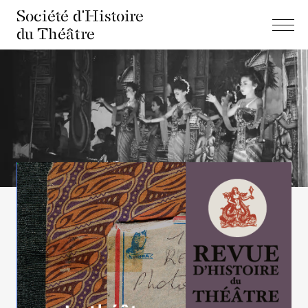
Société d'Histoire
du Théâtre