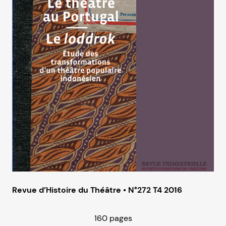
Revue d’Histoire du Théâtre • N°272 T4 2016
160 pages