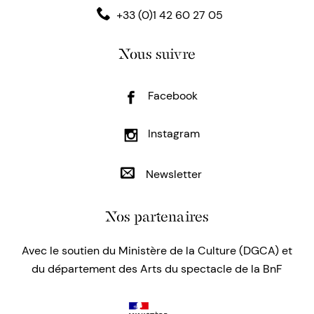
+33 (0)1 42 60 27 05
Nous suivre
Facebook
Instagram
Newsletter
Nos partenaires
Avec le soutien du Ministère de la Culture (DGCA) et
du département des Arts du spectacle de la BnF