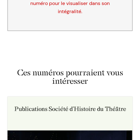
numéro pour le visualiser dans son
intégralité.
Ces numéros pourraient vous
intéresser