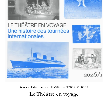
Revue d’Histoire du Théâtre • N°302 S1 2026
Le Théâtre en voyage