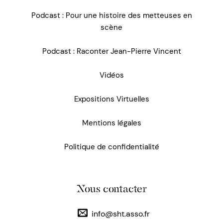
Podcast : Pour une histoire des metteuses en
scène
Podcast : Raconter Jean-Pierre Vincent
Vidéos
Expositions Virtuelles
Mentions légales
Politique de confidentialité
Nous contacter
info@sht.asso.fr