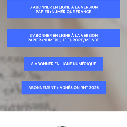
S’ABONNER EN LIGNE À LA VERSION
PAPIER+NUMÉRIQUE FRANCE
S’ABONNER EN LIGNE À LA VERSION
PAPIER+NUMÉRIQUE EUROPE/MONDE
S’ABONNER EN LIGNE NUMÉRIQUE
ABONNEMENT + ADHÉSION RHT 2026