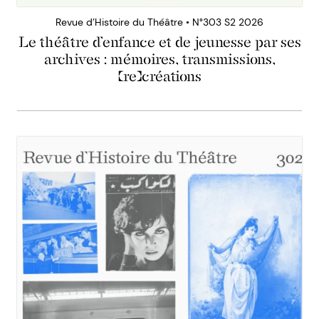
Revue d’Histoire du Théâtre • N°303 S2 2026
Le théâtre d’enfance et de jeunesse par ses
archives : mémoires, transmissions,
(re)créations