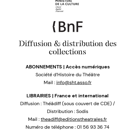
Diffusion & distribution des
collections
ABONNEMENTS | Accès numériques
Société d’Histoire du Théâtre
Mail :
info@sht.asso.fr
LIBRAIRIES | France et international
Diffusion : Théâdiff (sous couvert de CDE) /
Distribution : Sodis
Mail :
theadiff@editionstheatrales.fr
Numéro de téléphone : 01 56 93 36 74