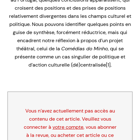
croisent des positions et des prises de positions
relativement divergentes dans les champs culturel et
politique. Nous pouvons identifier quelques points en
guise de synthèse, forcément réductrice, mais qui
encadrent notre réflexion à propos d’un projet
théâtral, celui de la
Comédias do Minho
, qui se
présente comme un cas singulier de politique et
d’action culturelle (dé)centralisée[1].
Vous n’avez actuellement pas accès au
contenu de cet article. Veuillez vous
connecter à
votre compte
, vous abonner
à la revue, ou acheter cet article ou ce