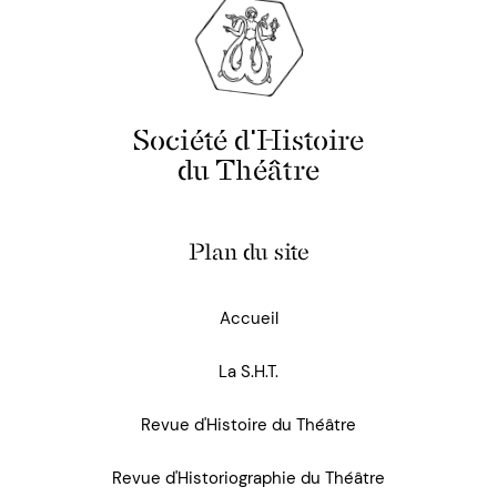
Société d'Histoire
du Théâtre
Plan du site
Accueil
La S.H.T.
Revue d'Histoire du Théâtre
Revue d'Historiographie du Théâtre