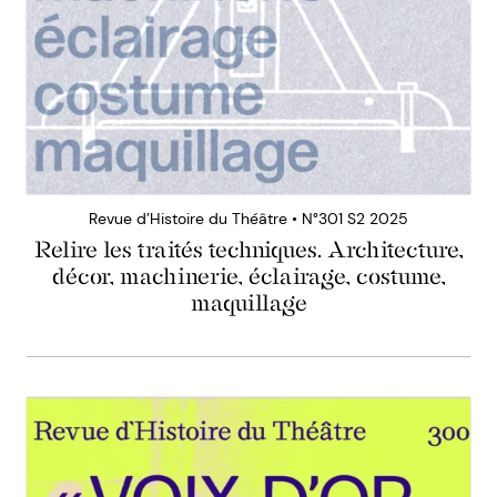
Revue d’Histoire du Théâtre • N°301 S2 2025
Relire les traités techniques. Architecture,
décor, machinerie, éclairage, costume,
maquillage