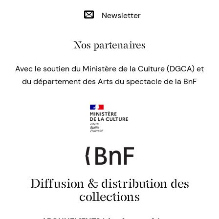
Newsletter
Nos partenaires
Avec le soutien du Ministère de la Culture (DGCA) et
du département des Arts du spectacle de la BnF
Diffusion & distribution des
collections