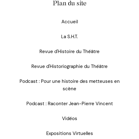
Plan du site
Accueil
La S.H.T.
Revue d'Histoire du Théâtre
Revue d'Historiographie du Théâtre
Podcast : Pour une histoire des metteuses en
scène
Podcast : Raconter Jean-Pierre Vincent
Vidéos
Expositions Virtuelles