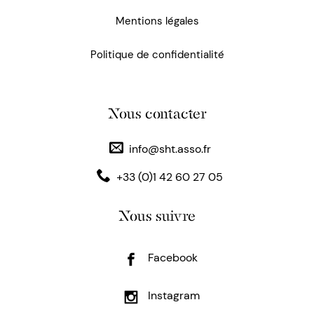
Mentions légales
Politique de confidentialité
Nous contacter
info@sht.asso.fr
+33 (0)1 42 60 27 05
Nous suivre
Facebook
Instagram