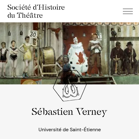
Société d'Histoire
du Théâtre
Sébastien Verney
Université de Saint-Étienne