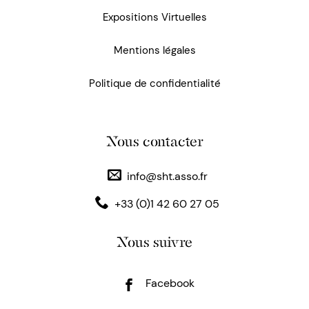
Expositions Virtuelles
Mentions légales
Politique de confidentialité
Nous contacter
info@sht.asso.fr
+33 (0)1 42 60 27 05
Nous suivre
Facebook