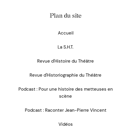
Plan du site
Accueil
La S.H.T.
Revue d'Histoire du Théâtre
Revue d'Historiographie du Théâtre
Podcast : Pour une histoire des metteuses en
scène
Podcast : Raconter Jean-Pierre Vincent
Vidéos