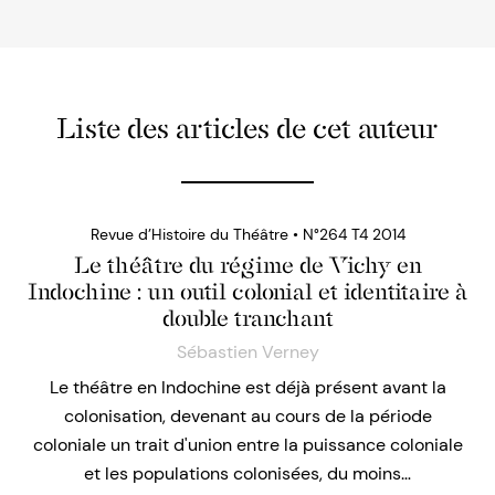
Liste des articles de cet auteur
Revue d’Histoire du Théâtre • N°264 T4 2014
Le théâtre du régime de Vichy en
Indochine : un outil colonial et identitaire à
double tranchant
Sébastien Verney
Le théâtre en Indochine est déjà présent avant la
colonisation, devenant au cours de la période
coloniale un trait d'union entre la puissance coloniale
et les populations colonisées, du moins…