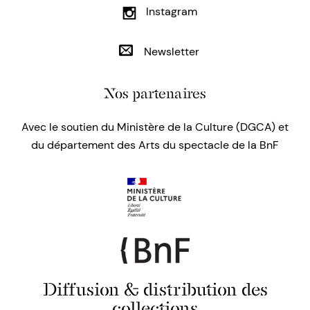
Instagram
Newsletter
Nos partenaires
Avec le soutien du Ministère de la Culture (DGCA) et
du département des Arts du spectacle de la BnF
Diffusion & distribution des
collections