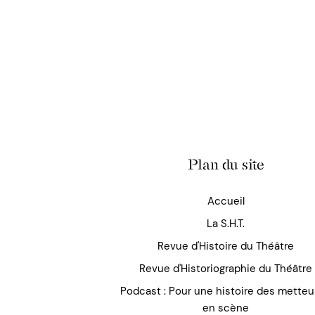
Plan du site
Accueil
La S.H.T.
Revue d'Histoire du Théâtre
Revue d'Historiographie du Théâtre
Podcast : Pour une histoire des mette
en scène