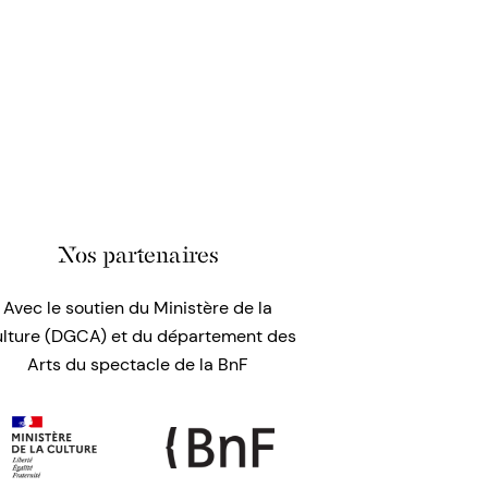
Nos partenaires
Avec le soutien du Ministère de la
lture (DGCA) et du département des
Arts du spectacle de la BnF