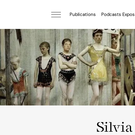
Publications
Podcasts Expos
Silvia