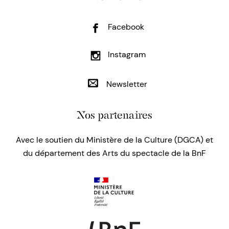
Facebook
Instagram
Newsletter
Nos partenaires
Avec le soutien du Ministère de la Culture (DGCA) et
du département des Arts du spectacle de la BnF