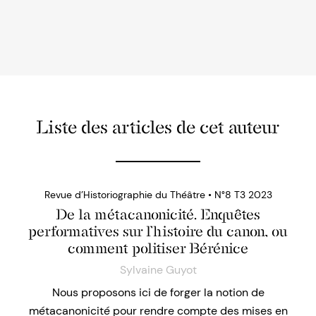
Liste des articles de cet auteur
Revue d’Historiographie du Théâtre • N°8 T3 2023
De la métacanonicité. Enquêtes
performatives sur l’histoire du canon, ou
comment politiser Bérénice
Sylvaine Guyot
Nous proposons ici de forger la notion de
métacanonicité pour rendre compte des mises en