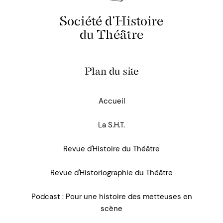
Société d'Histoire
du Théâtre
Plan du site
Accueil
La S.H.T.
Revue d'Histoire du Théâtre
Revue d'Historiographie du Théâtre
Podcast : Pour une histoire des metteuses en
scène