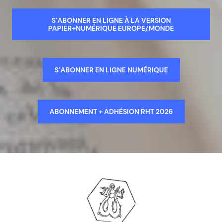
S’ABONNER EN LIGNE À LA VERSION
PAPIER+NUMÉRIQUE EUROPE/MONDE
S’ABONNER EN LIGNE NUMÉRIQUE
ABONNEMENT + ADHÉSION RHT 2026