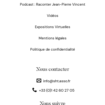
Podcast : Raconter Jean-Pierre Vincent
Vidéos
Expositions Virtuelles
Mentions légales
Politique de confidentialité
Nous contacter
info@sht.asso.fr
+33 (0)1 42 60 27 05
Nous suivre