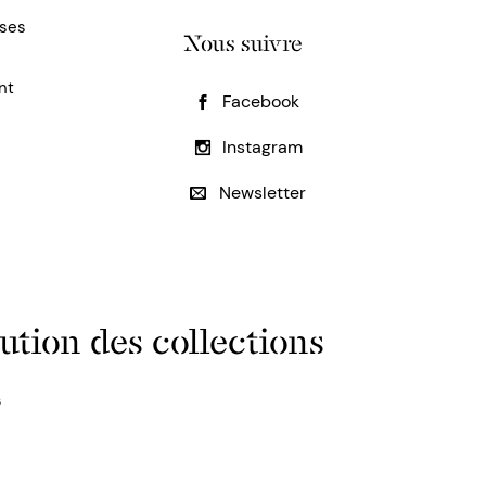
uses
Nous suivre
nt
Facebook
Instagram
Newsletter
ution des collections
s