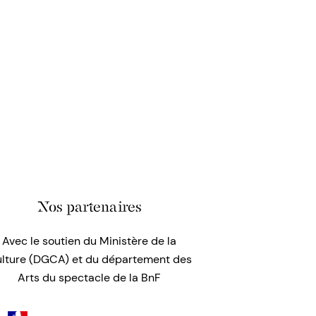
Nos partenaires
Avec le soutien du Ministère de la
lture (DGCA) et du département des
Arts du spectacle de la BnF