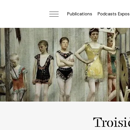
Publications
Podcasts Expos
Trois