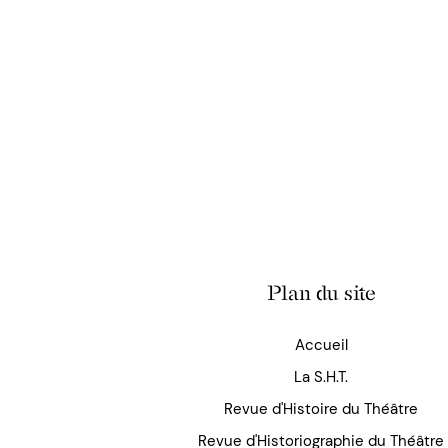
Plan du site
Accueil
La S.H.T.
Revue d'Histoire du Théâtre
Revue d'Historiographie du Théâtre