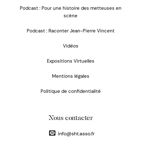
Podcast : Pour une histoire des metteuses en
scène
Podcast : Raconter Jean-Pierre Vincent
Vidéos
Expositions Virtuelles
Mentions légales
Politique de confidentialité
Nous contacter
info@sht.asso.fr