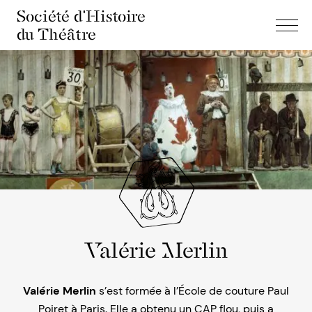
Société d'Histoire
du Théâtre
Valérie Merlin
Valérie Merlin
s’est formée à l’École de couture Paul
Poiret à Paris. Elle a obtenu un CAP flou, puis a