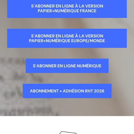
S’ABONNER EN LIGNE À LA VERSION
PAPIER+NUMÉRIQUE FRANCE
S’ABONNER EN LIGNE À LA VERSION
PAPIER+NUMÉRIQUE EUROPE/MONDE
S’ABONNER EN LIGNE NUMÉRIQUE
ABONNEMENT + ADHÉSION RHT 2026