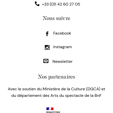
+33 (0)1 42 60 27 05
Nous suivre
Facebook
Instagram
Newsletter
Nos partenaires
Avec le soutien du Ministère de la Culture (DGCA) et
du département des Arts du spectacle de la BnF