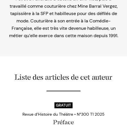
travaillé comme couturière chez Mine Barral Vergez,
tapissière à la SFP et habilleuse pour des défilés de
mode. Couturière à son entrée à la Comédie-
Française, elle est très vite devenue habilleuse, un
métier qu’elle exerce dans cette maison depuis 1991.
Liste des articles de cet auteur
GRATUIT
Revue d’Histoire du Théâtre • N°300 T1 2025
Préface