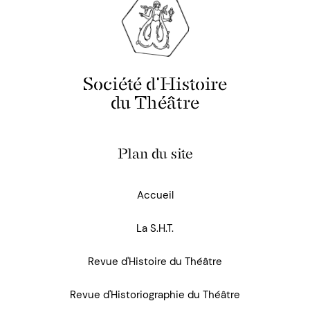
Société d'Histoire
du Théâtre
Plan du site
Accueil
La S.H.T.
Revue d'Histoire du Théâtre
Revue d'Historiographie du Théâtre