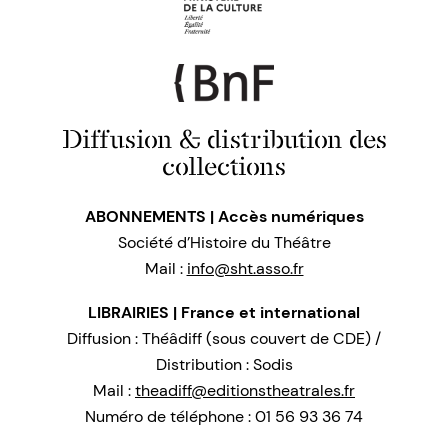
Diffusion & distribution des
collections
ABONNEMENTS | Accès numériques
Société d’Histoire du Théâtre
Mail :
info@sht.asso.fr
LIBRAIRIES | France et international
Diffusion : Théâdiff (sous couvert de CDE) /
Distribution : Sodis
Mail :
theadiff@editionstheatrales.fr
Numéro de téléphone : 01 56 93 36 74