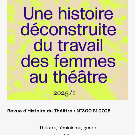
Revue d’Histoire du Théâtre • N°300 S1 2025
Théâtre, féminisme, genre