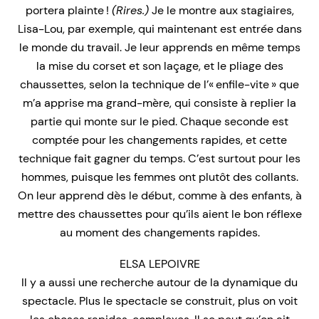
portera plainte !
(Rires.)
Je le montre aux stagiaires,
Lisa-Lou, par exemple, qui maintenant est entrée dans
le monde du travail. Je leur apprends en même temps
la mise du corset et son laçage, et le pliage des
chaussettes, selon la technique de l’« enfile-vite » que
m’a apprise ma grand-mère, qui consiste à replier la
partie qui monte sur le pied. Chaque seconde est
comptée pour les changements rapides, et cette
technique fait gagner du temps. C’est surtout pour les
hommes, puisque les femmes ont plutôt des collants.
On leur apprend dès le début, comme à des enfants, à
mettre des chaussettes pour qu’ils aient le bon réflexe
au moment des changements rapides.
ELSA LEPOIVRE
Il y a aussi une recherche autour de la dynamique du
spectacle. Plus le spectacle se construit, plus on voit