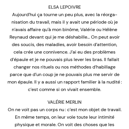
ELSA LEPOIVRE
Aujourd’hui ça tourne un peu plus, avec la réorga-
nisation du travail, mais il y avait une période où je
n’avais affaire qu’à mon binôme, Valérie ou Hélène
Reynaud devant qui je me déshabille… On peut avoir
des soucis, des maladies, avoir besoin d’attention,
cela crée une connivence. J’ai eu des problèmes
d’épaule et je ne pouvais plus lever les bras. Il fallait
changer nos rituels ou nos méthodes d’habillage
parce que d’un coup je ne pouvais plus me servir de
mon épaule. Il y a aussi un rapport familier à la nudité :
c’est comme si on vivait ensemble.
VALÉRIE MERLIN
On ne voit pas un corps nu : c’est mon objet de travail.
En même temps, on leur vole toute leur intimité
physique et morale. On voit des choses que les