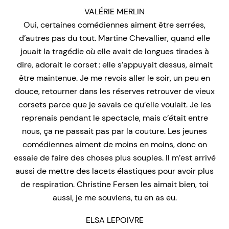
VALÉRIE MERLIN
Oui, certaines comédiennes aiment être serrées,
d’autres pas du tout. Martine Chevallier, quand elle
jouait la tragédie où elle avait de longues tirades à
dire, adorait le corset : elle s’appuyait dessus, aimait
être maintenue. Je me revois aller le soir, un peu en
douce, retourner dans les réserves retrouver de vieux
corsets parce que je savais ce qu’elle voulait. Je les
reprenais pendant le spectacle, mais c’était entre
nous, ça ne passait pas par la couture. Les jeunes
comédiennes aiment de moins en moins, donc on
essaie de faire des choses plus souples. Il m’est arrivé
aussi de mettre des lacets élastiques pour avoir plus
de respiration. Christine Fersen les aimait bien, toi
aussi, je me souviens, tu en as eu.
ELSA LEPOIVRE