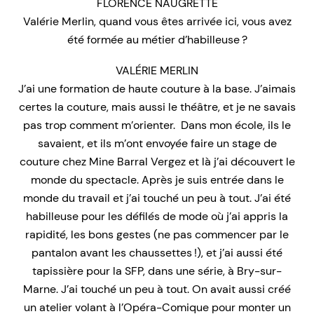
FLORENCE NAUGRETTE
Valérie Merlin, quand vous êtes arrivée ici, vous avez
été formée au métier d’habilleuse ?
VALÉRIE MERLIN
J’ai une formation de haute couture à la base. J’aimais
certes la couture, mais aussi le théâtre, et je ne savais
pas trop comment m’orienter. Dans mon école, ils le
savaient, et ils m’ont envoyée faire un stage de
couture chez Mine Barral Vergez et là j’ai découvert le
monde du spectacle. Après je suis entrée dans le
monde du travail et j’ai touché un peu à tout. J’ai été
habilleuse pour les défilés de mode où j’ai appris la
rapidité, les bons gestes (ne pas commencer par le
pantalon avant les chaussettes !), et j’ai aussi été
tapissière pour la SFP, dans une série, à Bry-sur-
Marne. J’ai touché un peu à tout. On avait aussi créé
un atelier volant à l’Opéra-Comique pour monter un