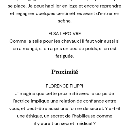
se place. Je peux habiller en loge et encore reprendre
et regagner quelques centimètres avant d’entrer en
scène.
ELSA LEPOIVRE
Comme la selle pour les chevaux ! Il faut voir aussi si
on a mangé, si on a pris un peu de poids, si on est
fatiguée.
Proximité
FLORENCE FILIPPI
J’imagine que cette proximité avec le corps de
l’actrice implique une relation de confiance entre
vous, et peut-être aussi une forme de secret. Y a-t-il
une éthique, un secret de l’habilleuse comme
il y aurait un secret médical ?