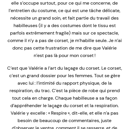
elle s’occupe surtout, pour ce qui me concerne, de
l’entretien du costume, ce qui est une tâche délicate,
nécessite un grand soin, et fait partie du travail des
habilleuses (il y a des costumes dont le tissu est
parfois extrêmement fragile) mais sur ce spectacle,
comme il n’y a pas de corset, je m’habille seule. Je n’ai
donc pas cette frustration de me dire que Valérie
n’est pas là pour mon corset !
C’est que Valérie a l’art du laçage du corset. Le corset,
c’est un grand dossier pour les femmes. Tout se gère
avec lui : l’intimité du rapport physique, de la
respiration, du trac. C’est la pièce de robe qui prend
tout cela en charge. Chaque habilleuse a sa façon
d’appréhender le laçage du corset et la respiration.
Valérie y excelle : « Respire », dit-elle, et elle n’a pas
besoin de beaucoup de commentaires, juste
d’observer le ventre, comment il se resserre, et de