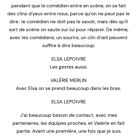
pendant que le comédien entre en scène, on se fait
des clins d’yeux entre nous, parce qu’on ne peut pas le
dire : le comédien ne doit pas le savoir, mais dès qu’il
sort de scène on saute sur lui pour réparer. De même,
avec les comédiens, un sourire, un clin d’œil peuvent
suffire à dire beaucoup.
ELSA LEPOIVRE
Les gestes aussi.
VALÉRIE MERLIN
Avec Elsa on se prend beaucoup dans les bras.
ELSA LEPOIVRE
J’ai beaucoup besoin de contact, avec mes
partenaires, les équipes proches, et Valérie en fait
partie. Avant une première, une fois que je suis