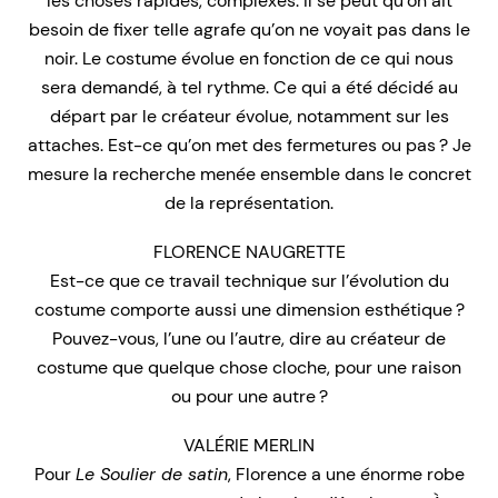
les choses rapides, complexes. Il se peut qu’on ait
besoin de fixer telle agrafe qu’on ne voyait pas dans le
noir. Le costume évolue en fonction de ce qui nous
sera demandé, à tel rythme. Ce qui a été décidé au
départ par le créateur évolue, notamment sur les
attaches. Est-ce qu’on met des fermetures ou pas ? Je
mesure la recherche menée ensemble dans le concret
de la représentation.
FLORENCE NAUGRETTE
Est-ce que ce travail technique sur l’évolution du
costume comporte aussi une dimension esthétique ?
Pouvez-vous, l’une ou l’autre, dire au créateur de
costume que quelque chose cloche, pour une raison
ou pour une autre ?
VALÉRIE MERLIN
Pour
Le Soulier de satin
, Florence a une énorme robe