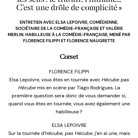
C’est une drôle de complicité »
ENTRETIEN AVEC ELSA LEPOIVRE, COMÉDIENNE,
SOCIÉTAIRE DE LA COMÉDIE-FRANÇAISE ET VALÉRIE
MERLIN, HABILLEUSE À LA COMÉDIE-FRANÇAISE, MENÉ PAR
FLORENCE FILIPPI ET FLORENCE NAUGRETTE
Corset
FLORENCE FILIPPI
Elsa Lepoivre, vous êtes en tournée avec
Hécube pas
Hécube
mis en scène par Tiago Rodrigues. La
première question sera donc de vous demander si,
quand vous êtes en tournée, vous avez également une
habilleuse ?
ELSA LEPOIVRE
Sur la tournée d’
Hécube, pas Hécube
, j’en ai une, mais