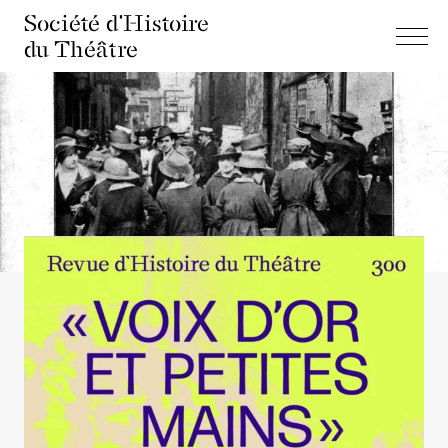
Société d'Histoire
du Théâtre