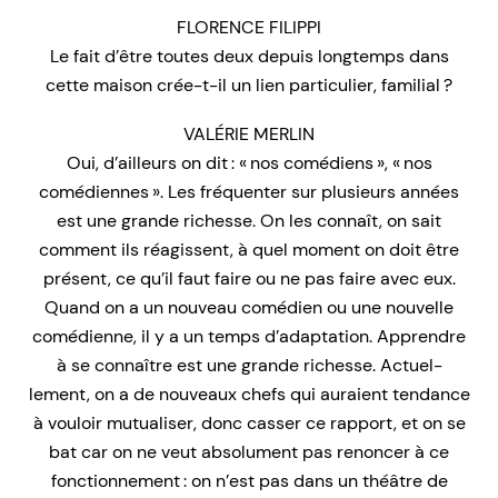
FLORENCE FILIPPI
Le fait d’être toutes deux depuis longtemps dans
cette maison crée-t-il un lien particulier, familial ?
VALÉRIE MERLIN
Oui, d’ailleurs on dit : « nos comédiens », « nos
comédiennes ». Les fréquenter sur plusieurs années
est une grande richesse. On les connaît, on sait
comment ils réagissent, à quel moment on doit être
présent, ce qu’il faut faire ou ne pas faire avec eux.
Quand on a un nouveau comédien ou une nouvelle
comédienne, il y a un temps d’adaptation. Apprendre
à se connaître est une grande richesse. Actuel-
lement, on a de nouveaux chefs qui auraient tendance
à vouloir mutualiser, donc casser ce rapport, et on se
bat car on ne veut absolument pas renoncer à ce
fonctionnement : on n’est pas dans un théâtre de