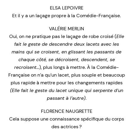
ELSA LEPOIVRE
Et il y a un laçage propre à la Comédie-Française.
VALÉRIE MERLIN
Oui, on ne pratique pas le laçage de robe croisé (
Elle
fait le geste de descendre deux lacets avec les
mains qui se croisent, en glissant les passants de
chaque côté, se décroisent, descendent, se
recroisent…
), plus longs à mettre. À la Comédie-
Française on n’a qu’un lacet, plus souple et beaucoup
plus rapide à mettre pour les changements rapides
(Elle fait le geste du lacet unique qui serpente d’un
passant à l’autre)
.
FLORENCE NAUGRETTE
Cela suppose une connaissance spécifique du corps
des actrices ?