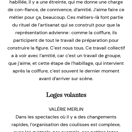
habillée, il y a une étreinte, qui me donne une charge
de con-fiance, de connivence, d’amitié. J’aime faire ce
métier pour ça, beaucoup. Ces métiers-là font partie
du rituel de l’artisanat qui se construit pour que la
représentation advienne : comme la coiffure, ils
participent de tout le travail de préparation pour
construire la figure. C’est nous tous. Ce travail collectif
a à voir avec l’amitié, car c’est un travail de groupe,
que j’aime, et cette étape de l’habillage, qui intervient
après la coiffure, c’est souvent le dernier moment
avant d’arriver sur scène.
Loges volantes
VALÉRIE MERLIN
Dans les spectacles où il y a des changements
rapides, l’organisation des coulisses est complexe,