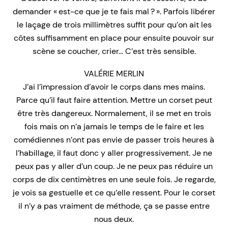
demander « est-ce que je te fais mal ? ». Parfois libérer
le laçage de trois millimètres suffit pour qu’on ait les
côtes suffisamment en place pour ensuite pouvoir sur
scène se coucher, crier… C’est très sensible.
VALÉRIE MERLIN
J’ai l’impression d’avoir le corps dans mes mains.
Parce qu’il faut faire attention. Mettre un corset peut
être très dangereux. Normalement, il se met en trois
fois mais on n’a jamais le temps de le faire et les
comédiennes n’ont pas envie de passer trois heures à
l’habillage, il faut donc y aller progressivement. Je ne
peux pas y aller d’un coup. Je ne peux pas réduire un
corps de dix centimètres en une seule fois. Je regarde,
je vois sa gestuelle et ce qu’elle ressent. Pour le corset
il n’y a pas vraiment de méthode, ça se passe entre
nous deux.