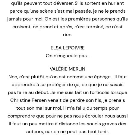
qu’ils peuvent tout déverser. S’ils sortent en hurlant
parce qu’une scène s’est mal passée, je ne le prends
jamais pour moi. On est les premières personnes qu’ils
croisent, on prend et après, c’est terminé, ce n’est
rien.
ELSA LEPOIVRE
On n’engueule pas…
VALÉRIE MERLIN
Non, c’est plutôt qu’on est comme une éponge… Il faut
apprendre à se protéger de ça, ce que je ne savais
pas faire au début. Je me suis fait un torticolis lorsque
Christine Fersen venait de perdre son fils, je prenais
tout son mal sur moi, il m’a fallu du temps pour
comprendre que pour ne pas nous écrouler nous aussi
il faut un peu mettre à distance les soucis graves des
acteurs, car on ne peut pas tout tenir.