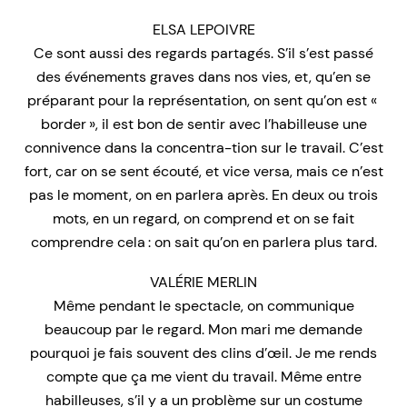
ELSA LEPOIVRE
Ce sont aussi des regards partagés. S’il s’est passé
des événements graves dans nos vies, et, qu’en se
préparant pour la représentation, on sent qu’on est «
border », il est bon de sentir avec l’habilleuse une
connivence dans la concentra-tion sur le travail. C’est
fort, car on se sent écouté, et vice versa, mais ce n’est
pas le moment, on en parlera après. En deux ou trois
mots, en un regard, on comprend et on se fait
comprendre cela : on sait qu’on en parlera plus tard.
VALÉRIE MERLIN
Même pendant le spectacle, on communique
beaucoup par le regard. Mon mari me demande
pourquoi je fais souvent des clins d’œil. Je me rends
compte que ça me vient du travail. Même entre
habilleuses, s’il y a un problème sur un costume