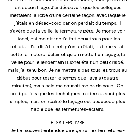
fait aucun filage. J’ai découvert que les collègues
mettaient la robe d’une certaine façon, avec laquelle
j’étais en désac-cord car on perdait du temps. Il
s’avère que la veille, la fermeture pète. Je monte voir
Lionel, qui me dit : on t’a fait deux trous pour les
œillets… J’ai dit à Lionel qu’on arrêtait, qu’il me virait
cette fermeture-éclair et qu’on mettait un laçage, la
veille pour le lendemain ! Lionel était un peu crispé,
mais j’ai tenu bon. Je ne mettrais pas tous les trous au
début pour tester le temps que j’avais (quatre
minutes), mais cela me causait moins de souci. On
croit parfois que les techniques modernes sont plus
simples, mais en réalité le laçage est beaucoup plus
fiable que les fermetures-éclairs.
ELSA LEPOIVRE
Je t’ai souvent entendue dire ça sur les fermetures-