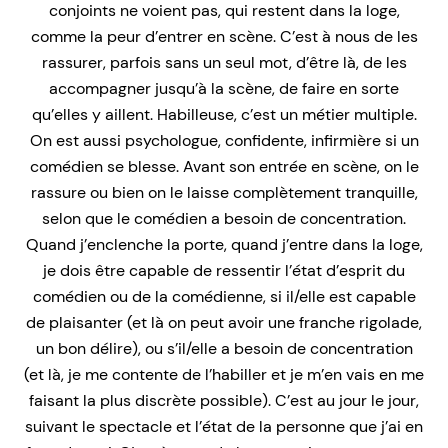
conjoints ne voient pas, qui restent dans la loge,
comme la peur d’entrer en scène. C’est à nous de les
rassurer, parfois sans un seul mot, d’être là, de les
accompagner jusqu’à la scène, de faire en sorte
qu’elles y aillent. Habilleuse, c’est un métier multiple.
On est aussi psychologue, confidente, infirmière si un
comédien se blesse. Avant son entrée en scène, on le
rassure ou bien on le laisse complètement tranquille,
selon que le comédien a besoin de concentration.
Quand j’enclenche la porte, quand j’entre dans la loge,
je dois être capable de ressentir l’état d’esprit du
comédien ou de la comédienne, si il/elle est capable
de plaisanter (et là on peut avoir une franche rigolade,
un bon délire), ou s’il/elle a besoin de concentration
(et là, je me contente de l’habiller et je m’en vais en me
faisant la plus discrète possible). C’est au jour le jour,
suivant le spectacle et l’état de la personne que j’ai en