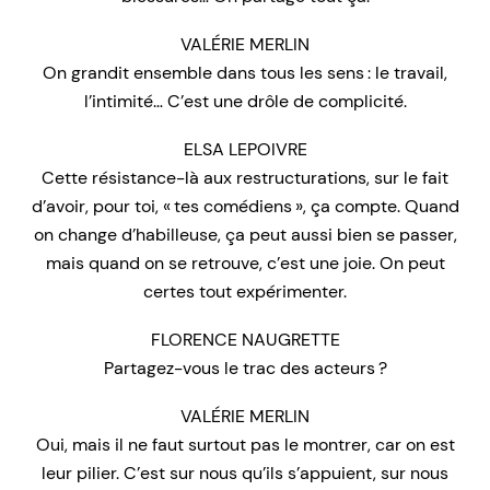
VALÉRIE MERLIN
On grandit ensemble dans tous les sens : le travail,
l’intimité… C’est une drôle de complicité.
ELSA LEPOIVRE
Cette résistance-là aux restructurations, sur le fait
d’avoir, pour toi, « tes comédiens », ça compte. Quand
on change d’habilleuse, ça peut aussi bien se passer,
mais quand on se retrouve, c’est une joie. On peut
certes tout expérimenter.
FLORENCE NAUGRETTE
Partagez-vous le trac des acteurs ?
VALÉRIE MERLIN
Oui, mais il ne faut surtout pas le montrer, car on est
leur pilier. C’est sur nous qu’ils s’appuient, sur nous