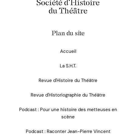
Société d'Histoire
du Théâtre
Plan du site
Accueil
La S.H.T.
Revue d'Histoire du Théâtre
Revue d'Historiographie du Théâtre
Podcast : Pour une histoire des metteuses en
scène
Podcast : Raconter Jean-Pierre Vincent