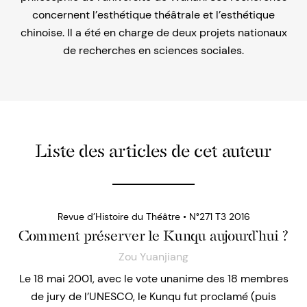
concernent l’esthétique théâtrale et l’esthétique
chinoise. Il a été en charge de deux projets nationaux
de recherches en sciences sociales.
Liste des articles de cet auteur
Revue d’Histoire du Théâtre • N°271 T3 2016
Comment préserver le Kunqu aujourd’hui ?
Zou Yuanjiang
Le 18 mai 2001, avec le vote unanime des 18 membres
de jury de l’UNESCO, le Kunqu fut proclamé (puis