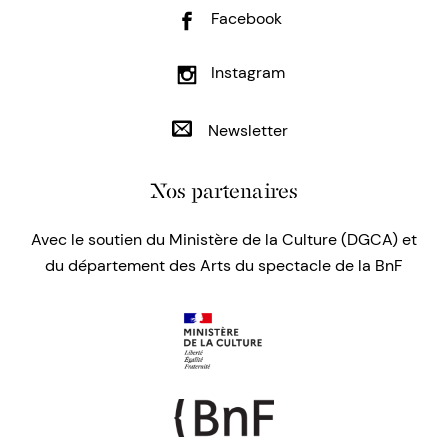
Facebook
Instagram
Newsletter
Nos partenaires
Avec le soutien du Ministère de la Culture (DGCA) et
du département des Arts du spectacle de la BnF