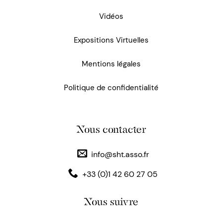
Vidéos
Expositions Virtuelles
Mentions légales
Politique de confidentialité
Nous contacter
info@sht.asso.fr
+33 (0)1 42 60 27 05
Nous suivre