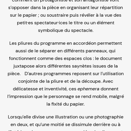
s’opposer dans la pièce en organisant leur répartition
sur le papier ; ou soustraire puis révéler à la vue des
petit·es spectateur·ices le titre ou un élément
symbolique du spectacle.
Les pliures du programme en accordéon permettent
aussi de le séparer en différents panneaux, qui
fonctionnent comme des espaces clos : le document
juxtapose alors différentes saynètes issues de la
pièce. D’autres programmes reposent sur l’utilisation
conjointe de la pliure et de la découpe. Avec
délicatesse et inventivité, ces
ephemera
donnent
l’impression que le personnage se rend mobile, malgré
la fixité du papier.
Lorsqu’elle divise une illustration ou une photographie
en deux, et qu’une moitié se dissimule derrière ou à