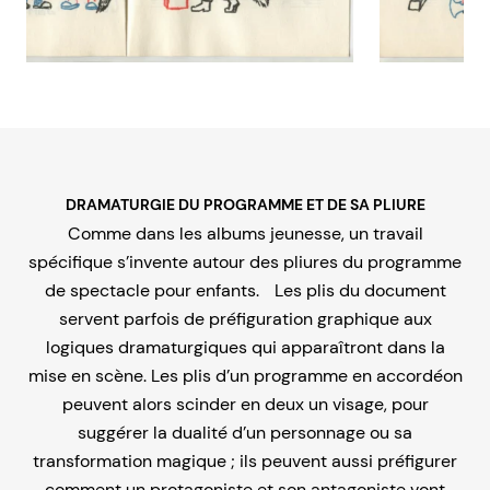
DRAMATURGIE DU PROGRAMME ET DE SA PLIURE
Comme dans les albums jeunesse, un travail
spécifique s’invente autour des pliures du programme
de spectacle pour enfants. Les plis du document
servent parfois de préfiguration graphique aux
logiques dramaturgiques qui apparaîtront dans la
mise en scène. Les plis d’un programme en accordéon
peuvent alors scinder en deux un visage, pour
suggérer la dualité d’un personnage ou sa
transformation magique ; ils peuvent aussi préfigurer
comment un protagoniste et son antagoniste vont