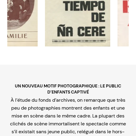
UN NOUVEAU MOTIF PHOTOGRAPHIQUE : LE PUBLIC
D’ENFANTS CAPTIVÉ
À l’étude du fonds d’archives, on remarque que très
peu de photographies montrent des enfants et une
mise en scène dans le même cadre. La plupart des
clichés de scène immortalisent le spectacle comme
s’il existait sans jeune public, relégué dans le hors-