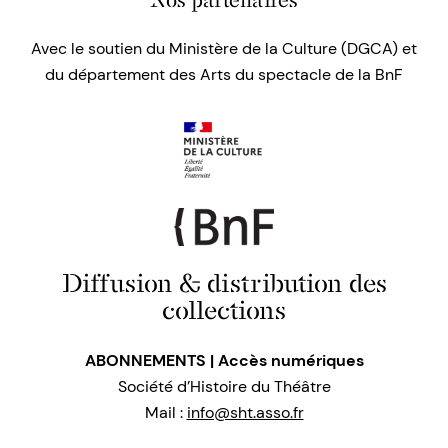
Nos partenaires
Avec le soutien du Ministère de la Culture (DGCA) et
du département des Arts du spectacle de la BnF
Diffusion & distribution des
collections
ABONNEMENTS | Accès numériques
Société d’Histoire du Théâtre
Mail :
info@sht.asso.fr