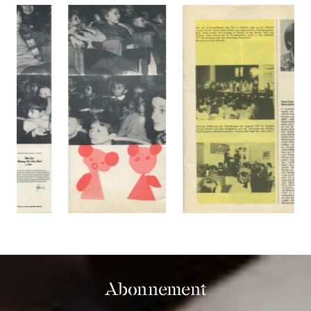
Abonnement