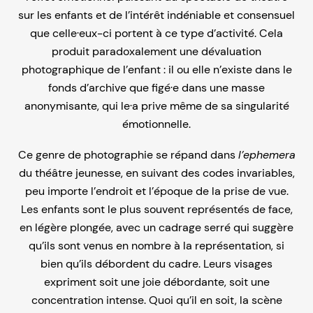
sur les enfants et de l’intérêt indéniable et consensuel
que celle·eux-ci portent à ce type d’activité. Cela
produit paradoxalement une dévaluation
photographique de l’enfant : il ou elle n’existe dans le
fonds d’archive que figé·e dans une masse
anonymisante, qui le·a prive même de sa singularité
émotionnelle.
Ce genre de photographie se répand dans
l’ephemera
du théâtre jeunesse, en suivant des codes invariables,
peu importe l’endroit et l’époque de la prise de vue.
Les enfants sont le plus souvent représentés de face,
en légère plongée, avec un cadrage serré qui suggère
qu’ils sont venus en nombre à la représentation, si
bien qu’ils débordent du cadre. Leurs visages
expriment soit une joie débordante, soit une
concentration intense. Quoi qu’il en soit, la scène