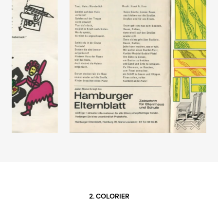
2. COLORIER