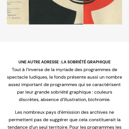
UNE AUTRE ADRESSE : LA SOBRIÉTÉ GRAPHIQUE
Tout à l’inverse de la myriade des programmes de
spectacle ludiques, le fonds présente aussi un nombre
assez important de programmes qui se caractérisent
par leur grande sobriété graphique : couleurs
discrètes, absence d’illustration, bichromie.
Les nombreux pays d’émission des archives ne
permettent pas de suggérer que cela constituerait la
tendance d’un seul territoire. Pour les programmes les