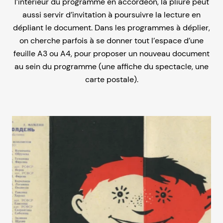
l’intérieur du programme en accordéon, la pliure peut
aussi servir d’invitation à poursuivre la lecture en
dépliant le document. Dans les programmes à déplier,
on cherche parfois à se donner tout l’espace d’une
feuille A3 ou A4, pour proposer un nouveau document
au sein du programme (une affiche du spectacle, une
carte postale).