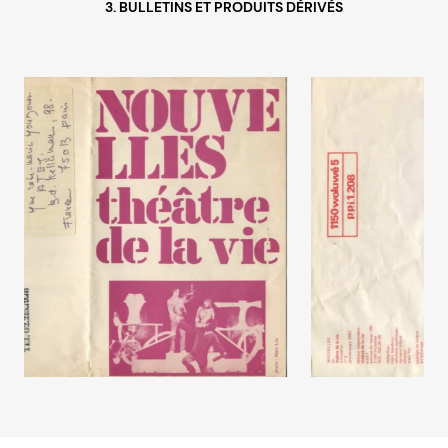
3. BULLETINS ET PRODUITS DÉRIVÉS