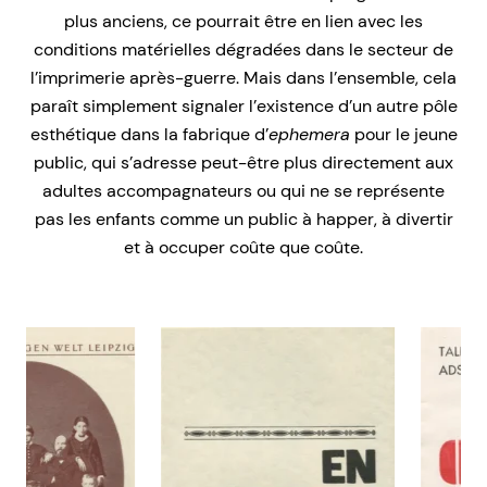
plus anciens, ce pourrait être en lien avec les
conditions matérielles dégradées dans le secteur de
l’imprimerie après-guerre. Mais dans l’ensemble, cela
paraît simplement signaler l’existence d’un autre pôle
esthétique dans la fabrique d’
ephemera
pour le jeune
public, qui s’adresse peut-être plus directement aux
adultes accompagnateurs ou qui ne se représente
pas les enfants comme un public à happer, à divertir
et à occuper coûte que coûte.