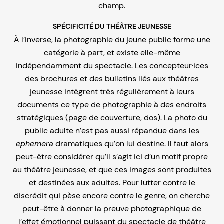
champ.
SPÉCIFICITÉ DU THÉÂTRE JEUNESSE
À l’inverse, la photographie du jeune public forme une
catégorie à part, et existe elle-même
indépendamment du spectacle. Les concepteur·ices
des brochures et des bulletins liés aux théâtres
jeunesse intègrent très régulièrement à leurs
documents ce type de photographie à des endroits
stratégiques (page de couverture, dos). La photo du
public adulte n’est pas aussi répandue dans les
ephemera
dramatiques qu’on lui destine. Il faut alors
peut-être considérer qu’il s’agit ici d’un motif propre
au théâtre jeunesse, et que ces images sont produites
et destinées aux adultes. Pour lutter contre le
discrédit qui pèse encore contre le genre, on cherche
peut-être à donner la preuve photographique de
l’effet émotionnel puissant du spectacle de théâtre