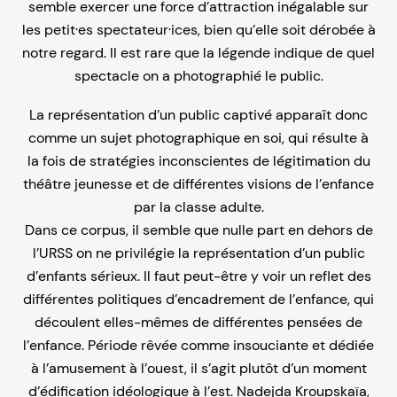
semble exercer une force d’attraction inégalable sur
les petit·es spectateur·ices, bien qu’elle soit dérobée à
notre regard. Il est rare que la légende indique de quel
spectacle on a photographié le public.
La représentation d’un public captivé apparaît donc
comme un sujet photographique en soi, qui résulte à
la fois de stratégies inconscientes de légitimation du
théâtre jeunesse et de différentes visions de l’enfance
par la classe adulte.
Dans ce corpus, il semble que nulle part en dehors de
l’URSS on ne privilégie la représentation d’un public
d’enfants sérieux. Il faut peut-être y voir un reflet des
différentes politiques d’encadrement de l’enfance, qui
découlent elles-mêmes de différentes pensées de
l’enfance. Période rêvée comme insouciante et dédiée
à l’amusement à l’ouest, il s’agit plutôt d’un moment
d’édification idéologique à l’est. Nadejda Kroupskaïa,