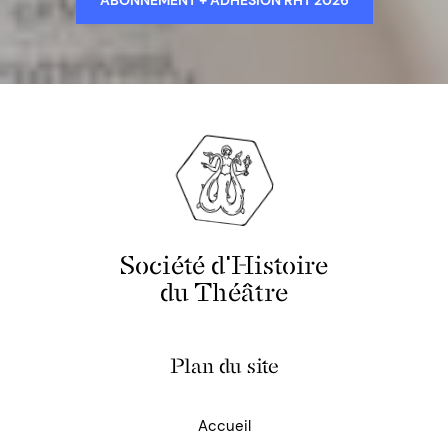
ABONNEMENT + ADHÉSION RHT 2026
Société d'Histoire
du Théâtre
Plan du site
Accueil