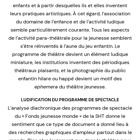
enfants et à partir desquelles ils et elles inventent
leurs pratiques artistiques. À cet égard, l’association
du domaine de l’enfance et de l’activité ludique
semble particulièrement courante. Tous les aspects
de l’activité para-théâtrale pour la jeunesse semblent
s’être réinventés à l’aune du jeu enfantin. Le
programme de théâtre devient un élément ludique
miniature, les institutions inventent des périodiques
théâtraux plaisants, et la photographie du public
enfantin hilare ou happé devient un motif des
ephemera
du théâtre jeunesse.
LUDIFICATION DU PROGRAMME DE SPECTACLE
L’analyse diachronique des programmes de spectacle
du « Fonds jeunesse monde » de la SHT donne le
sentiment que ce type de document a donné lieu à
des recherches graphiques d’ampleur partout dans le