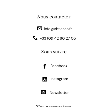
Nous contacter
info@sht.asso.fr
+33 (0)1 42 60 27 05
Nous suivre
Facebook
Instagram
Newsletter