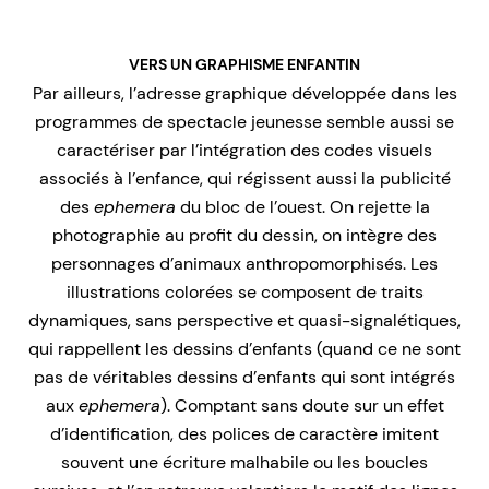
VERS UN GRAPHISME ENFANTIN
Par ailleurs, l’adresse graphique développée dans les
programmes de spectacle jeunesse semble aussi se
caractériser par l’intégration des codes visuels
associés à l’enfance, qui régissent aussi la publicité
des
ephemera
du bloc de l’ouest. On rejette la
photographie au profit du dessin, on intègre des
personnages d’animaux anthropomorphisés. Les
illustrations colorées se composent de traits
dynamiques, sans perspective et quasi-signalétiques,
qui rappellent les dessins d’enfants (quand ce ne sont
pas de véritables dessins d’enfants qui sont intégrés
aux
ephemera
). Comptant sans doute sur un effet
d’identification, des polices de caractère imitent
souvent une écriture malhabile ou les boucles