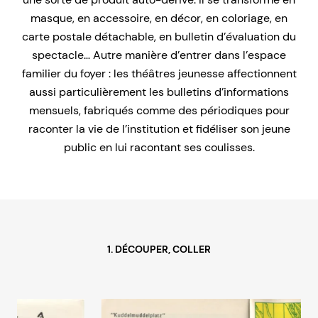
masque, en accessoire, en décor, en coloriage, en
carte postale détachable, en bulletin d’évaluation du
spectacle… Autre manière d’entrer dans l’espace
familier du foyer : les théâtres jeunesse affectionnent
aussi particulièrement les bulletins d’informations
mensuels, fabriqués comme des périodiques pour
raconter la vie de l’institution et fidéliser son jeune
public en lui racontant ses coulisses.
1. DÉCOUPER, COLLER