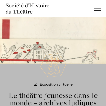
Société d'Histoire
du Théâtre
Exposition virtuelle
Le théâtre jeunesse dans le
monde – archives ludiques