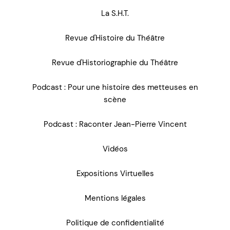
La S.H.T.
Revue d'Histoire du Théâtre
Revue d'Historiographie du Théâtre
Podcast : Pour une histoire des metteuses en
scène
Podcast : Raconter Jean-Pierre Vincent
Vidéos
Expositions Virtuelles
Mentions légales
Politique de confidentialité