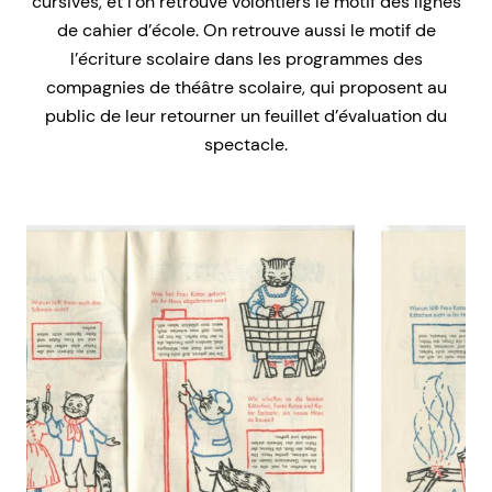
cursives, et l’on retrouve volontiers le motif des lignes
de cahier d’école. On retrouve aussi le motif de
l’écriture scolaire dans les programmes des
compagnies de théâtre scolaire, qui proposent au
public de leur retourner un feuillet d’évaluation du
spectacle.