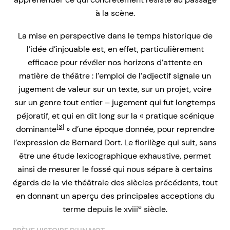
à la scène.
La mise en perspective dans le temps historique de
l’idée d’injouable est, en effet, particulièrement
efficace pour révéler nos horizons d’attente en
matière de théâtre : l’emploi de l’adjectif signale un
jugement de valeur sur un texte, sur un projet, voire
sur un genre tout entier – jugement qui fut longtemps
péjoratif, et qui en dit long sur la « pratique scénique
[3]
dominante
» d’une époque donnée, pour reprendre
l’expression de Bernard Dort. Le florilège qui suit, sans
être une étude lexicographique exhaustive, permet
ainsi de mesurer le fossé qui nous sépare à certains
égards de la vie théâtrale des siècles précédents, tout
en donnant un aperçu des principales acceptions du
e
terme depuis le xviii
siècle.