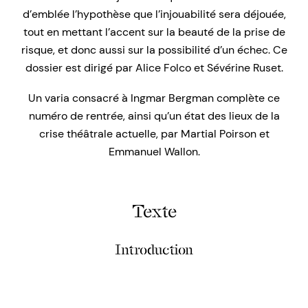
d’emblée l’hypothèse que l’injouabilité sera déjouée,
tout en mettant l’accent sur la beauté de la prise de
risque, et donc aussi sur la possibilité d’un échec. Ce
dossier est dirigé par Alice Folco et Sévérine Ruset.
Un varia consacré à Ingmar Bergman complète ce
numéro de rentrée, ainsi qu’un état des lieux de la
crise théâtrale actuelle, par Martial Poirson et
Emmanuel Wallon.
Texte
Introduction