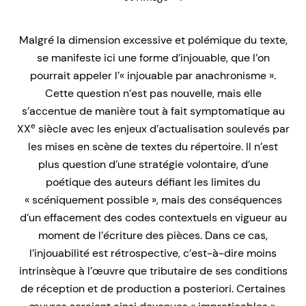
Malgré la dimension excessive et polémique du texte,
se manifeste ici une forme d’injouable, que l’on
pourrait appeler l’« injouable par anachronisme ».
Cette question n’est pas nouvelle, mais elle
s’accentue de manière tout à fait symptomatique au
e
XX
siècle avec les enjeux d’actualisation soulevés par
les mises en scène de textes du répertoire. Il n’est
plus question d’une stratégie volontaire, d’une
poétique des auteurs défiant les limites du
« scéniquement possible », mais des conséquences
d’un effacement des codes contextuels en vigueur au
moment de l’écriture des pièces. Dans ce cas,
l’injouabilité est rétrospective, c’est-à-dire moins
intrinsèque à l’œuvre que tributaire de ses conditions
de réception et de production a posteriori. Certaines