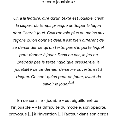
« texte jouable » :
Or, à la lecture, dire qu’un texte est jouable, c’est
la plupart du temps presque anticiper la façon
dont il serait joué. Cela renvoie plus ou moins aux
façons qu’on connait déjà. Il est bien différent de
se demander ce qu’un texte, pas n’importe lequel,
peut donner à jouer. Dans ce cas, le jeu ne
précède pas le texte ; quoique pressentie, la
jouabilité de ce dernier demeure ouverte, est à
risquer. On sent qu’on peut en jouer, avant de
[22]
savoir le jouer
.
En ce sens, le « jouable » est aiguillonné par
l’injouable – « la difficulté du modèle, son opacité,
provoque […] à l’invention […] l’acteur dans son corps