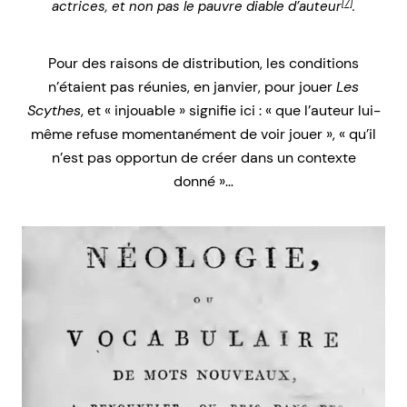
[7]
actrices, et non pas le pauvre diable d’auteur
.
Pour des raisons de distribution, les conditions
n’étaient pas réunies, en janvier, pour jouer
Les
Scythes
, et « injouable » signifie ici : « que l’auteur lui-
même refuse momentanément de voir jouer », « qu’il
n’est pas opportun de créer dans un contexte
donné »…