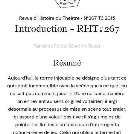
Revue d’Histoire du Théâtre • N°267 T3 2015
Introduction – RHT#267
Par
Alice Folco
,
Séverine Ruset
Résumé
Aujourd’hui, le terme injouable ne désigne plus tant ce
qui serait incompatible avec la scène que « ce que l’on
ne sait pas comment jouer ». D’une certaine manière
on en revient au sens originel voltairien, élargi
désormais au processus de mise en scène tout entier,
et assorti d’une valeur positive : il s’agit moins de
pointer les limites d’un texte que d’interroger la
notion-même de jeu. Celui qui utilise le terme fait