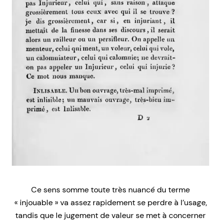
Ce sens somme toute très nuancé du terme
« injouable » va assez rapidement se perdre à l’usage,
tandis que le jugement de valeur se met à concerner