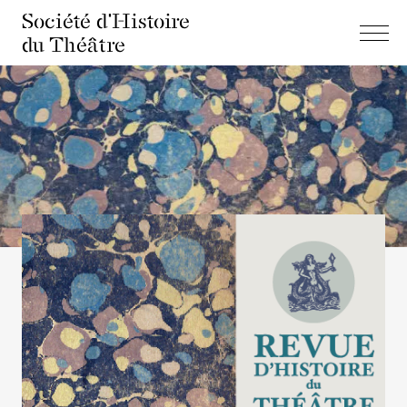
Société d'Histoire
du Théâtre