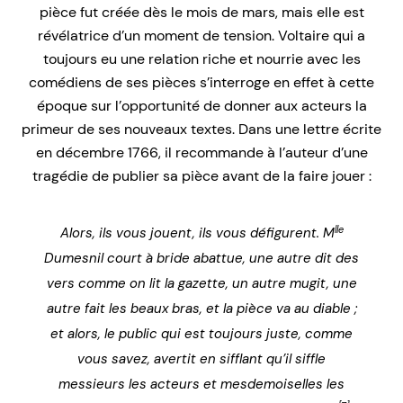
pièce fut créée dès le mois de mars, mais elle est
révélatrice d’un moment de tension. Voltaire qui a
toujours eu une relation riche et nourrie avec les
comédiens de ses pièces s’interroge en effet à cette
époque sur l’opportunité de donner aux acteurs la
primeur de ses nouveaux textes. Dans une lettre écrite
en décembre 1766, il recommande à l’auteur d’une
tragédie de publier sa pièce avant de la faire jouer :
lle
Alors, ils vous jouent, ils vous défigurent. M
Dumesnil court à bride abattue, une autre dit des
vers comme on lit la gazette, un autre mugit, une
autre fait les beaux bras, et la pièce va au diable ;
et alors, le public qui est toujours juste, comme
vous savez, avertit en sifflant qu’il siffle
messieurs les acteurs et mesdemoiselles les