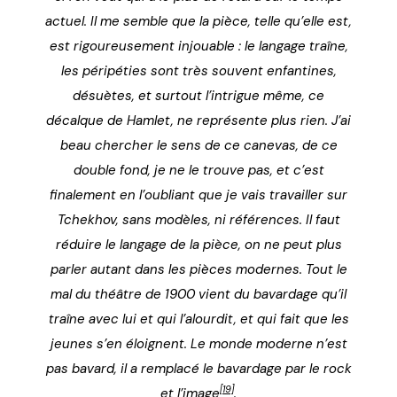
actuel. Il me semble que la pièce, telle qu’elle est,
est rigoureusement injouable : le langage traîne,
les péripéties sont très souvent enfantines,
désuètes, et surtout l’intrigue même, ce
décalque de Hamlet, ne représente plus rien. J’ai
beau chercher le sens de ce canevas, de ce
double fond, je ne le trouve pas, et c’est
finalement en l’oubliant que je vais travailler sur
Tchekhov, sans modèles, ni références. Il faut
réduire le langage de la pièce, on ne peut plus
parler autant dans les pièces modernes. Tout le
mal du théâtre de 1900 vient du bavardage qu’il
traîne avec lui et qui l’alourdit, et qui fait que les
jeunes s’en éloignent. Le monde moderne n’est
pas bavard, il a remplacé le bavardage par le rock
[19]
et l’image
.