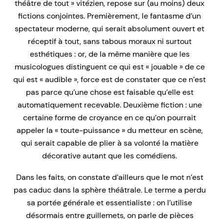
théâtre de tout » vitézien, repose sur (au moins) deux
fictions conjointes. Premièrement, le fantasme d’un
spectateur moderne, qui serait absolument ouvert et
réceptif à tout, sans tabous moraux ni surtout
esthétiques : or, de la même manière que les
musicologues distinguent ce qui est « jouable » de ce
qui est « audible », force est de constater que ce n’est
pas parce qu’une chose est faisable qu’elle est
automatiquement recevable. Deuxième fiction : une
certaine forme de croyance en ce qu’on pourrait
appeler la « toute-puissance » du metteur en scène,
qui serait capable de plier à sa volonté la matière
décorative autant que les comédiens.
Dans les faits, on constate d’ailleurs que le mot n’est
pas caduc dans la sphère théâtrale. Le terme a perdu
sa portée générale et essentialiste : on l’utilise
désormais entre guillemets, on parle de pièces