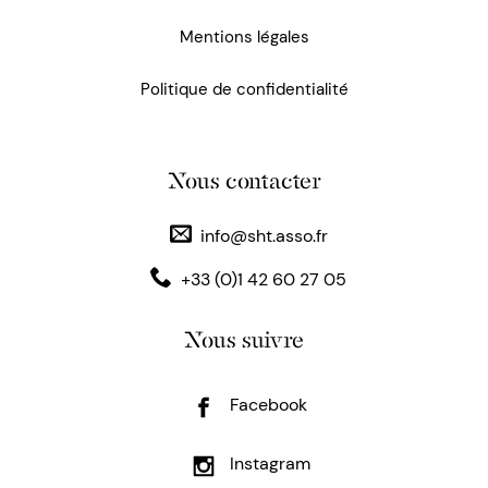
Mentions légales
Politique de confidentialité
Nous contacter
info@sht.asso.fr
+33 (0)1 42 60 27 05
Nous suivre
Facebook
Instagram