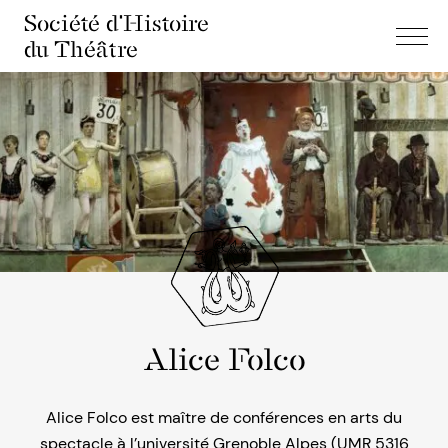
Société d'Histoire
du Théâtre
Alice Folco
Alice Folco est maître de conférences en arts du
spectacle à l’université Grenoble Alpes (UMR 5316