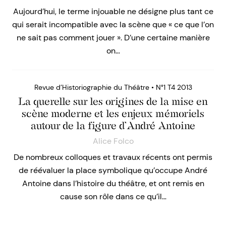
Aujourd’hui, le terme injouable ne désigne plus tant ce
qui serait incompatible avec la scène que « ce que l’on
ne sait pas comment jouer ». D’une certaine manière
on…
Revue d’Historiographie du Théâtre • N°1 T4 2013
La querelle sur les origines de la mise en
scène moderne et les enjeux mémoriels
autour de la figure d’André Antoine
Alice Folco
De nombreux colloques et travaux récents ont permis
de réévaluer la place symbolique qu’occupe André
Antoine dans l’histoire du théâtre, et ont remis en
cause son rôle dans ce qu’il…