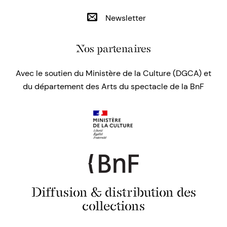
Newsletter
Nos partenaires
Avec le soutien du Ministère de la Culture (DGCA) et
du département des Arts du spectacle de la BnF
Diffusion & distribution des
collections