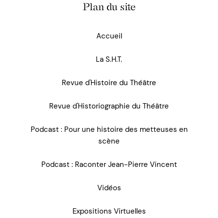
Plan du site
Accueil
La S.H.T.
Revue d'Histoire du Théâtre
Revue d'Historiographie du Théâtre
Podcast : Pour une histoire des metteuses en
scène
Podcast : Raconter Jean-Pierre Vincent
Vidéos
Expositions Virtuelles