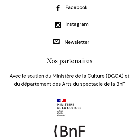
Facebook
Instagram
Newsletter
Nos partenaires
Avec le soutien du Ministère de la Culture (DGCA) et
du département des Arts du spectacle de la BnF