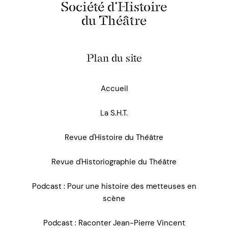
Société d'Histoire
du Théâtre
Plan du site
Accueil
La S.H.T.
Revue d'Histoire du Théâtre
Revue d'Historiographie du Théâtre
Podcast : Pour une histoire des metteuses en
scène
Podcast : Raconter Jean-Pierre Vincent