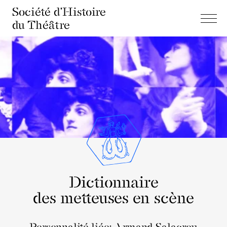
Société d'Histoire
du Théâtre
Dictionnaire
des metteuses en scène