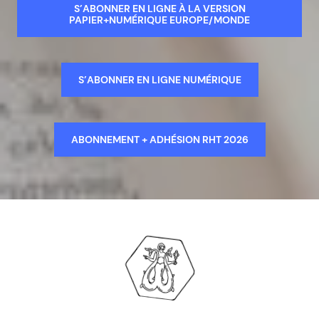
S’ABONNER EN LIGNE À LA VERSION
PAPIER+NUMÉRIQUE EUROPE/MONDE
S’ABONNER EN LIGNE NUMÉRIQUE
ABONNEMENT + ADHÉSION RHT 2026