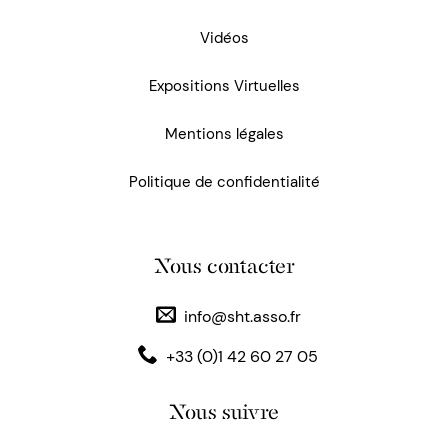
Vidéos
Expositions Virtuelles
Mentions légales
Politique de confidentialité
Nous contacter
info@sht.asso.fr
+33 (0)1 42 60 27 05
Nous suivre