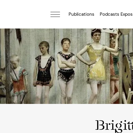
Publications
Podcasts Expos
Brigit