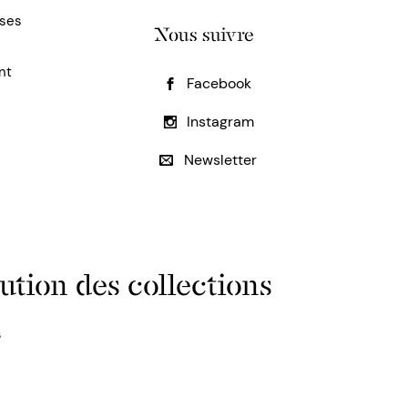
uses
Nous suivre
nt
Facebook
Instagram
Newsletter
ution des collections
s