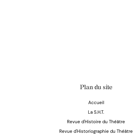
Plan du site
Accueil
La S.H.T.
Revue d'Histoire du Théâtre
Revue d'Historiographie du Théâtre