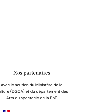
Nos partenaires
Avec le soutien du Ministère de la
lture (DGCA) et du département des
Arts du spectacle de la BnF