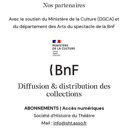
Nos partenaires
Avec le soutien du Ministère de la Culture (DGCA) et
du département des Arts du spectacle de la BnF
Diffusion & distribution des
collections
ABONNEMENTS | Accès numériques
Société d’Histoire du Théâtre
Mail :
info@sht.asso.fr