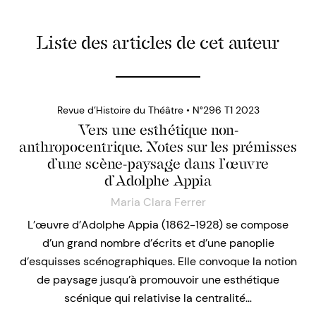
Liste des articles de cet auteur
Revue d’Histoire du Théâtre • N°296 T1 2023
Vers une esthétique non-
anthropocentrique. Notes sur les prémisses
d’une scène-paysage dans l’œuvre
d’Adolphe Appia
Maria Clara Ferrer
L’œuvre d’Adolphe Appia (1862-1928) se compose
d’un grand nombre d’écrits et d’une panoplie
d’esquisses scénographiques. Elle convoque la notion
de paysage jusqu’à promouvoir une esthétique
scénique qui relativise la centralité…