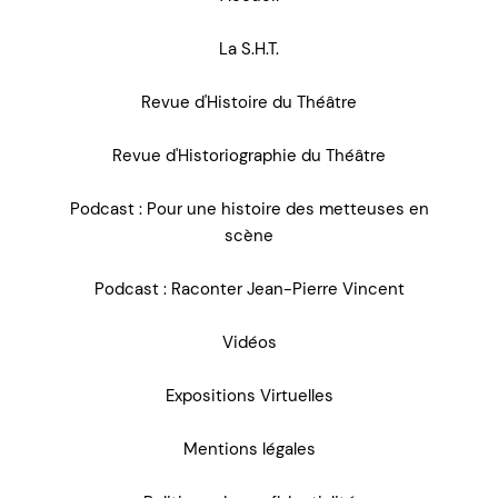
La S.H.T.
Revue d'Histoire du Théâtre
Revue d'Historiographie du Théâtre
Podcast : Pour une histoire des metteuses en
scène
Podcast : Raconter Jean-Pierre Vincent
Vidéos
Expositions Virtuelles
Mentions légales