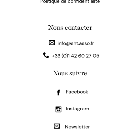
Politique de confidentialité
Nous contacter
info@sht.asso.fr
+33 (0)1 42 60 27 05
Nous suivre
Facebook
Instagram
Newsletter