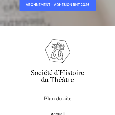
ABONNEMENT + ADHÉSION RHT 2026
Société d'Histoire
du Théâtre
Plan du site
Accueil