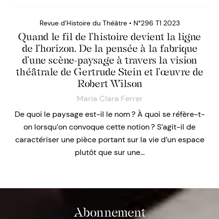
Revue d’Histoire du Théâtre • N°296 T1 2023
Quand le fil de l’histoire devient la ligne
de l’horizon. De la pensée à la fabrique
d’une scène-paysage à travers la vision
théâtrale de Gertrude Stein et l’œuvre de
Robert Wilson
Maria Clara Ferrer
De quoi le paysage est-il le nom ? À quoi se réfère-t-
on lorsqu’on convoque cette notion ? S’agit-il de
caractériser une pièce portant sur la vie d’un espace
plutôt que sur une…
Abonnement