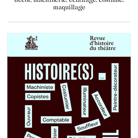
maquillage