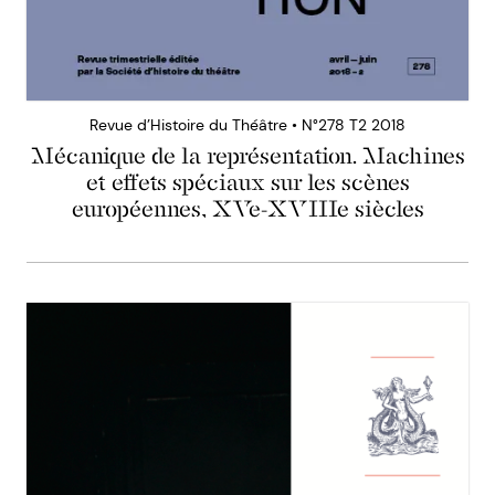
Revue d’Histoire du Théâtre • N°278 T2 2018
Mécanique de la représentation. Machines
et effets spéciaux sur les scènes
européennes, XVe-XVIIIe siècles