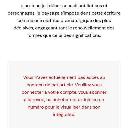
plan, à un joli décor accueillant fictions et
personnages, le paysage s’impose dans cette écriture
comme une matrice dramaturgique des plus
décisives, engageant tant le renouvellement des
formes que celui des significations.
Vous n’avez actuellement pas accès au
contenu de cet article. Veuillez vous
connecter à
votre compte
, vous abonner
à la revue, ou acheter cet article ou ce
numéro pour le visualiser dans son
intégralité.