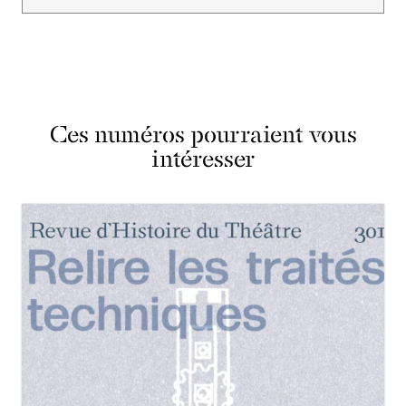
Ces numéros pourraient vous
intéresser