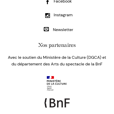
Facebook
Instagram
Newsletter
Nos partenaires
Avec le soutien du Ministère de la Culture (DGCA) et
du département des Arts du spectacle de la BnF