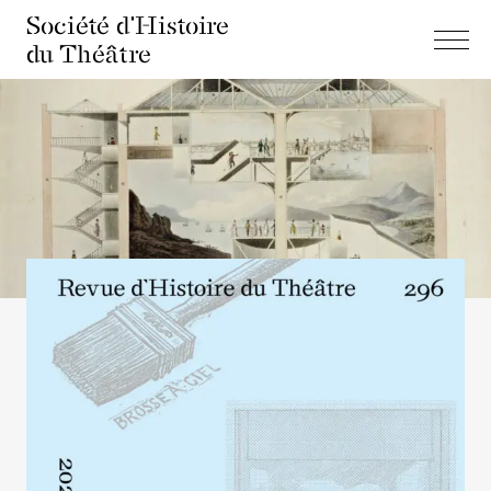
Société d'Histoire
du Théâtre