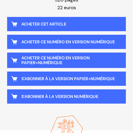
22 euros
ACHETER CET ARTICLE
ACHETER CE NUMÉRO EN VERSION NUMÉRIQUE
ACHETER CE NUMÉRO EN VERSION
PAPIER+NUMÉRIQUE
S'ABONNER À LA VERSION PAPIER+NUMÉRIQUE
S'ABONNER À LA VERSION NUMÉRIQUE