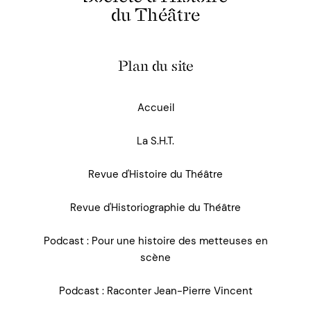
du Théâtre
Plan du site
Accueil
La S.H.T.
Revue d'Histoire du Théâtre
Revue d'Historiographie du Théâtre
Podcast : Pour une histoire des metteuses en
scène
Podcast : Raconter Jean-Pierre Vincent