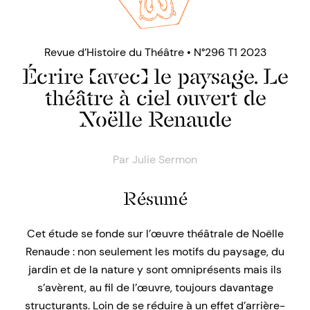
Revue d’Histoire du Théâtre • N°296 T1 2023
Écrire (avec) le paysage. Le
théâtre à ciel ouvert de
Noëlle Renaude
Par
Julie Sermon
Résumé
Cet étude se fonde sur l’œuvre théâtrale de Noëlle
Renaude : non seulement les motifs du paysage, du
jardin et de la nature y sont omniprésents mais ils
s’avèrent, au fil de l’œuvre, toujours davantage
structurants. Loin de se réduire à un effet d’arrière-