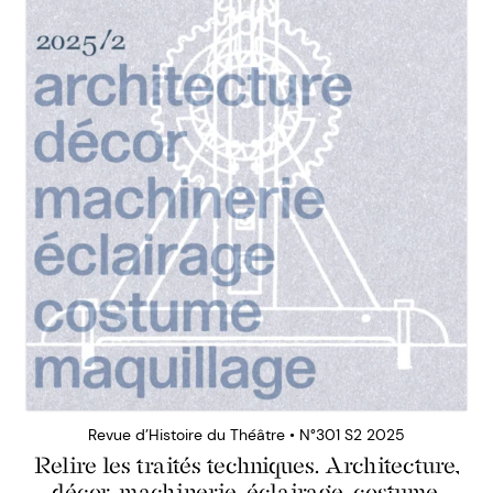
Revue d’Histoire du Théâtre • N°301 S2 2025
Relire les traités techniques. Architecture,
décor, machinerie, éclairage, costume,