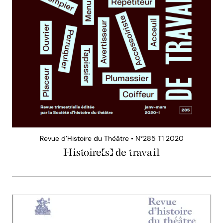
Revue d’Histoire du Théâtre • N°285 T1 2020
Histoire(s) de travail