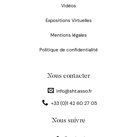
Vidéos
Expositions Virtuelles
Mentions légales
Politique de confidentialité
Nous contacter
info@sht.asso.fr
+33 (0)1 42 60 27 05
Nous suivre