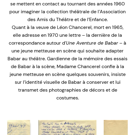
se mettent en contact au tournant des années 1960
pour imaginer la collection théâtrale de l’Association
des Amis du Théâtre et de l’Enfance.
Quant à la veuve de Léon Chancerel, mort en 1965,
elle adresse en 1970 une lettre – la dernière de la
correspondance autour d’
Une Aventure de Babar
– à
une jeune metteuse en scène qui souhaite adapter
Babar au théâtre. Gardienne de la mémoire des essais
de Babar à la scène, Madame Chancerel confie à la
jeune metteuse en scène quelques souvenirs, insiste
sur l’identité visuelle de Babar à conserver et lui
transmet des photographies de décors et de
costumes.