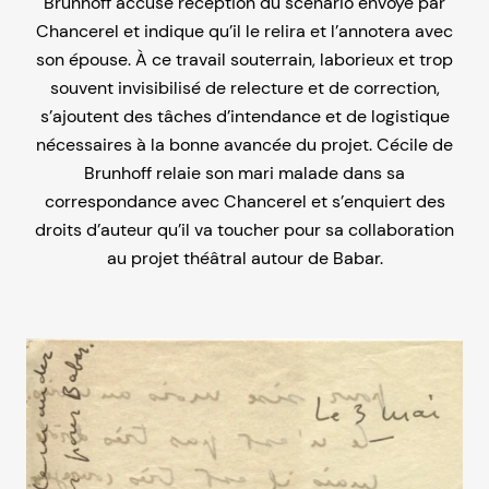
Brunhoff accuse réception du scénario envoyé par
Chancerel et indique qu’il le relira et l’annotera avec
son épouse. À ce travail souterrain, laborieux et trop
souvent invisibilisé de relecture et de correction,
s’ajoutent des tâches d’intendance et de logistique
nécessaires à la bonne avancée du projet. Cécile de
Brunhoff relaie son mari malade dans sa
correspondance avec Chancerel et s’enquiert des
droits d’auteur qu’il va toucher pour sa collaboration
au projet théâtral autour de Babar.