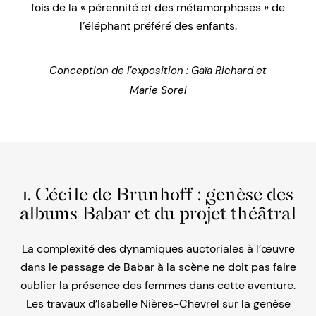
fois de la « pérennité et des métamorphoses » de
l’éléphant préféré des enfants.
Conception de l’exposition :
Gaïa Richard
et
Marie Sorel
1. Cécile de Brunhoff : genèse des
albums Babar et du projet théâtral
La complexité des dynamiques auctoriales à l’œuvre
dans le passage de Babar à la scène ne doit pas faire
oublier la présence des femmes dans cette aventure.
Les travaux d’Isabelle Nières-Chevrel sur la genèse