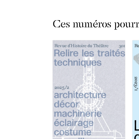
Ces numéros pourra