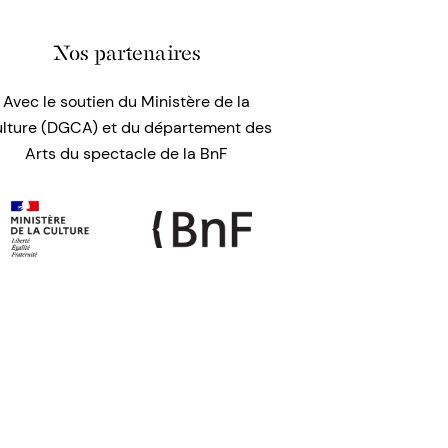
Nos partenaires
Avec le soutien du Ministère de la
lture (DGCA) et du département des
Arts du spectacle de la BnF