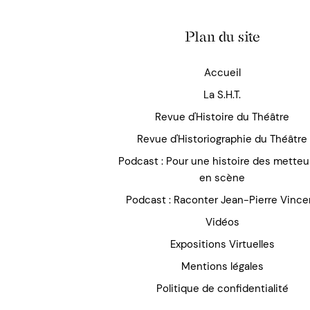
Plan du site
Accueil
La S.H.T.
Revue d'Histoire du Théâtre
Revue d'Historiographie du Théâtre
Podcast : Pour une histoire des mette
en scène
Podcast : Raconter Jean-Pierre Vince
Vidéos
Expositions Virtuelles
Mentions légales
Politique de confidentialité