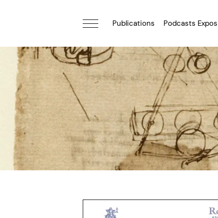
Publications
Podcasts Expos