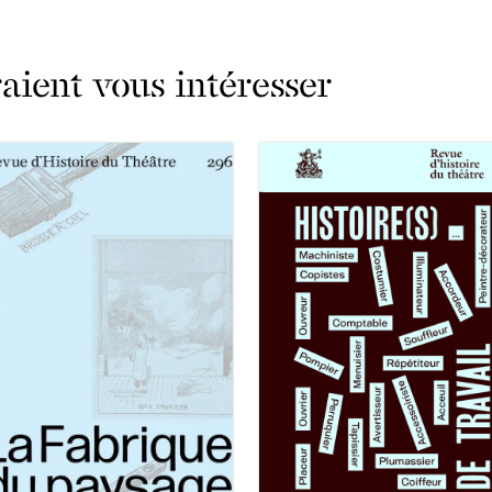
ient vous intéresser