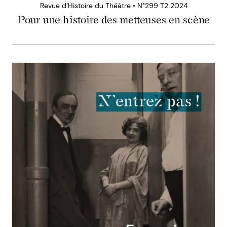
Revue d’Histoire du Théâtre • N°299 T2 2024
Pour une histoire des metteuses en scène