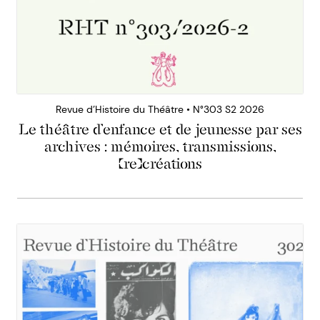
Revue d’Histoire du Théâtre • N°303 S2 2026
Le théâtre d’enfance et de jeunesse par ses
archives : mémoires, transmissions,
(re)créations