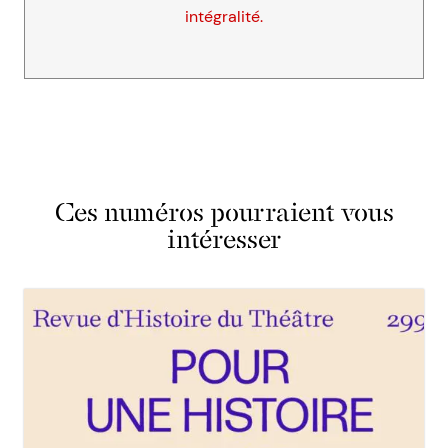
intégralité.
Ces numéros pourraient vous
intéresser