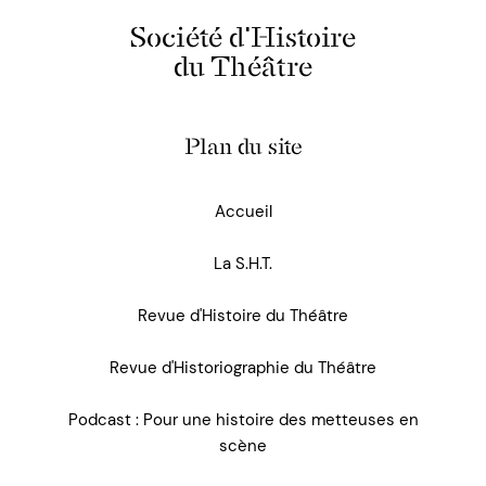
Société d'Histoire
du Théâtre
Plan du site
Accueil
La S.H.T.
Revue d'Histoire du Théâtre
Revue d'Historiographie du Théâtre
Podcast : Pour une histoire des metteuses en
scène