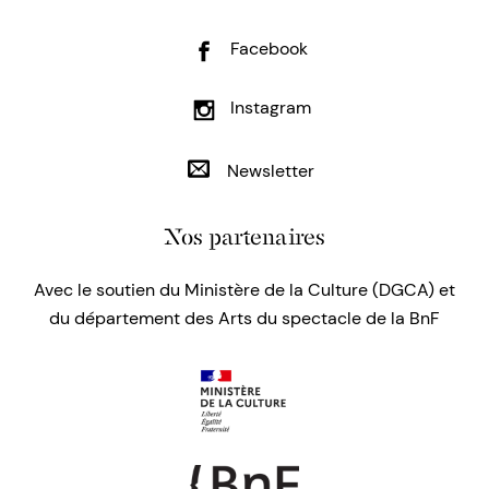
Facebook
Instagram
Newsletter
Nos partenaires
Avec le soutien du Ministère de la Culture (DGCA) et
du département des Arts du spectacle de la BnF