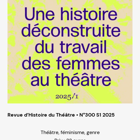
Revue d’Histoire du Théâtre • N°300 S1 2025
Théâtre, féminisme, genre