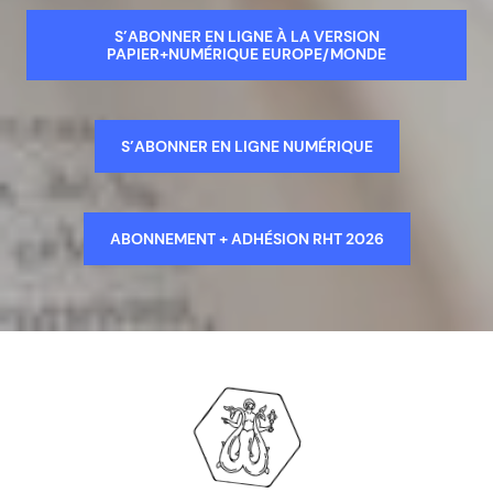
S’ABONNER EN LIGNE À LA VERSION
PAPIER+NUMÉRIQUE EUROPE/MONDE
S’ABONNER EN LIGNE NUMÉRIQUE
ABONNEMENT + ADHÉSION RHT 2026