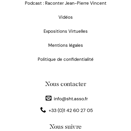
Podcast : Raconter Jean-Pierre Vincent
Vidéos
Expositions Virtuelles
Mentions légales
Politique de confidentialité
Nous contacter
info@sht.asso.fr
+33 (0)1 42 60 27 05
Nous suivre