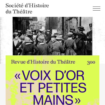
Société d'Histoire
du Théâtre