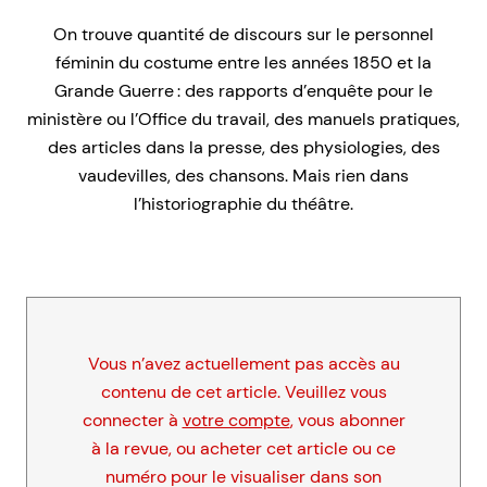
On trouve quantité de discours sur le personnel
féminin du costume entre les années 1850 et la
Grande Guerre : des rapports d’enquête pour le
ministère ou l’Office du travail, des manuels pratiques,
des articles dans la presse, des physiologies, des
vaudevilles, des chansons. Mais rien dans
l’historiographie du théâtre.
Vous n’avez actuellement pas accès au
contenu de cet article. Veuillez vous
connecter à
votre compte
, vous abonner
à la revue, ou acheter cet article ou ce
numéro pour le visualiser dans son