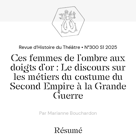
Revue d’Histoire du Théâtre • N°300 S1 2025
Ces femmes de l’ombre aux
doigts d’or : Le discours sur
les métiers du costume du
Second Empire à la Grande
Guerre
Par
Marianne Bouchardon
Résumé