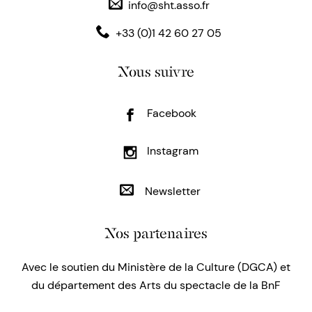
info@sht.asso.fr
+33 (0)1 42 60 27 05
Nous suivre
Facebook
Instagram
Newsletter
Nos partenaires
Avec le soutien du Ministère de la Culture (DGCA) et
du département des Arts du spectacle de la BnF