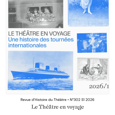
Revue d’Histoire du Théâtre • N°302 S1 2026
Le Théâtre en voyage