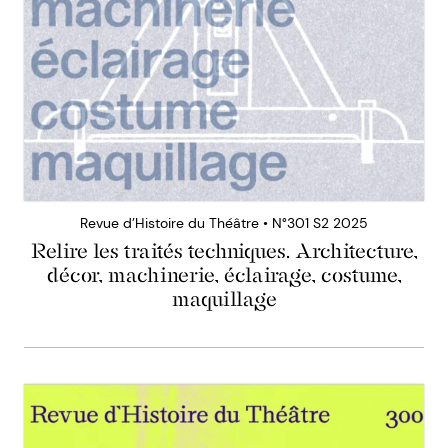
Revue d’Histoire du Théâtre • N°301 S2 2025
Relire les traités techniques. Architecture,
décor, machinerie, éclairage, costume,
maquillage