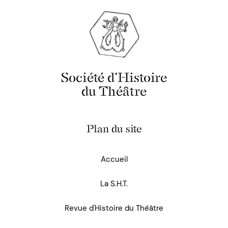
Société d'Histoire
du Théâtre
Plan du site
Accueil
La S.H.T.
Revue d'Histoire du Théâtre