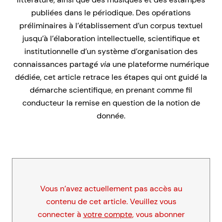
publiées dans le périodique. Des opérations
préliminaires à l’établissement d’un corpus textuel
jusqu’à l’élaboration intellectuelle, scientifique et
institutionnelle d’un système d’organisation des
connaissances partagé
via
une plateforme numérique
dédiée, cet article retrace les étapes qui ont guidé la
démarche scientifique, en prenant comme fil
conducteur la remise en question de la notion de
donnée.
Vous n’avez actuellement pas accès au
contenu de cet article. Veuillez vous
connecter à
votre compte
, vous abonner