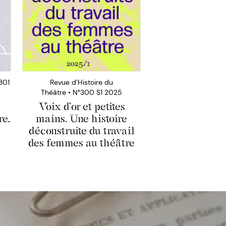
301
Revue d’Histoire du
Théâtre • N°300 S1 2025
Voix d’or et petites
re,
mains. Une histoire
déconstruite du travail
des femmes au théâtre