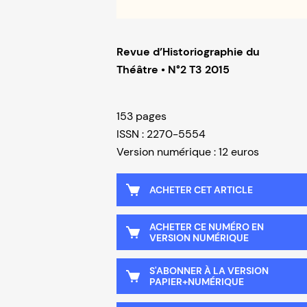
Revue d’Historiographie du
Théâtre • N°2 T3 2015
153 pages
ISSN : 2270-5554
Version numérique : 12 euros
ACHETER CET ARTICLE
ACHETER CE NUMÉRO EN
VERSION NUMÉRIQUE
S'ABONNER À LA VERSION
PAPIER+NUMÉRIQUE