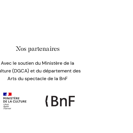
Nos partenaires
Avec le soutien du Ministère de la
lture (DGCA) et du département des
Arts du spectacle de la BnF