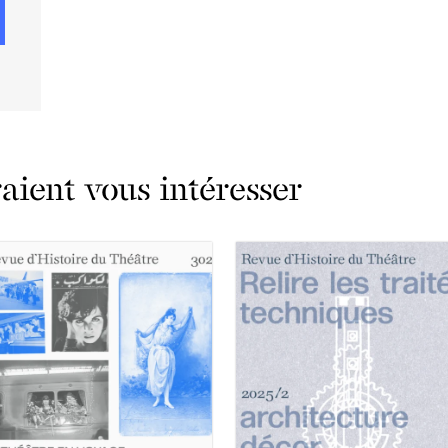
ient vous intéresser