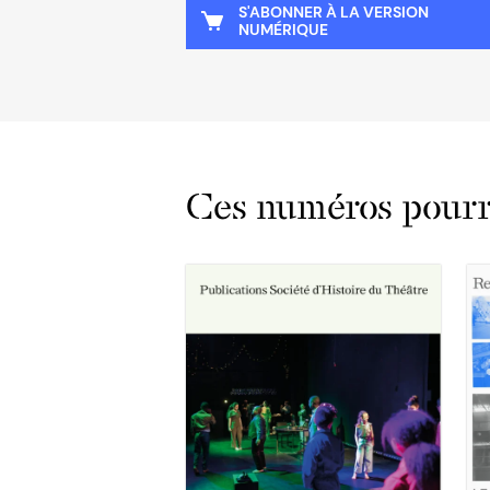
S'ABONNER À LA VERSION
NUMÉRIQUE
Ces numéros pourra