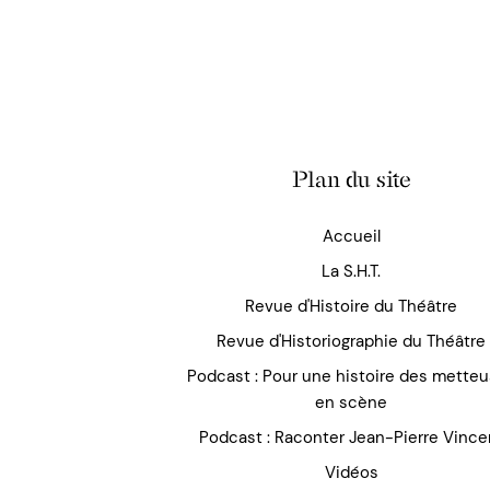
Plan du site
Accueil
La S.H.T.
Revue d'Histoire du Théâtre
Revue d'Historiographie du Théâtre
Podcast : Pour une histoire des mette
en scène
Podcast : Raconter Jean-Pierre Vince
Vidéos