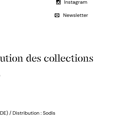
Instagram
Newsletter
ution des collections
s
DE) / Distribution : Sodis