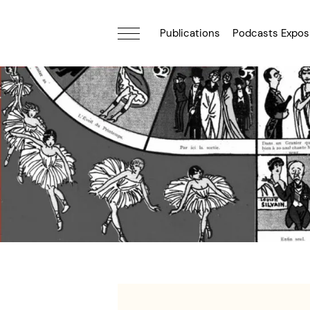
Publications
Podcasts Expos